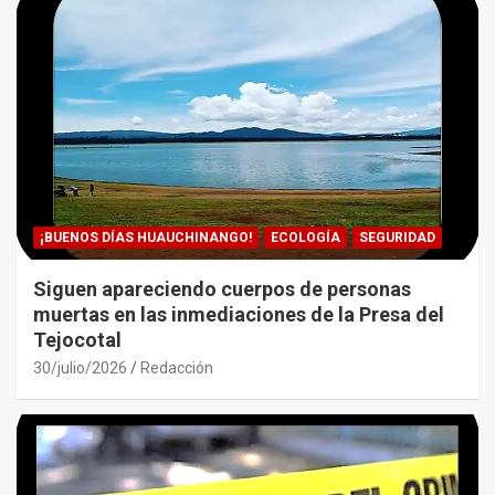
¡BUENOS DÍAS HUAUCHINANGO!
ECOLOGÍA
SEGURIDAD
Siguen apareciendo cuerpos de personas
muertas en las inmediaciones de la Presa del
Tejocotal
30/julio/2026
Redacción