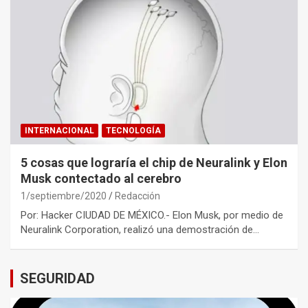
INTERNACIONAL
TECNOLOGÍA
5 cosas que lograría el chip de Neuralink y Elon
Musk contectado al cerebro
1/septiembre/2020
Redacción
Por: Hacker CIUDAD DE MÉXICO.- Elon Musk, por medio de
Neuralink Corporation, realizó una demostración de…
SEGURIDAD