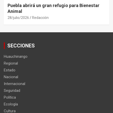
Puebla abrirá un gran refugio para Bienestar
Animal
28/julio/2026
Redacción
SECCIONES
Huauchinango
Regional
Estado
Nacional
Internacional
Seguridad
Política
Ecología
Cultura