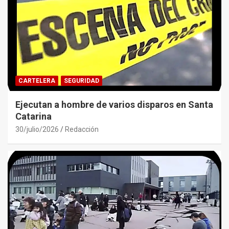
CARTELERA
SEGURIDAD
Ejecutan a hombre de varios disparos en Santa
Catarina
30/julio/2026
Redacción