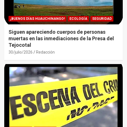
¡BUENOS DÍAS HUAUCHINANGO!
ECOLOGÍA
SEGURIDAD
Siguen apareciendo cuerpos de personas
muertas en las inmediaciones de la Presa del
Tejocotal
30/julio/2026
Redacción