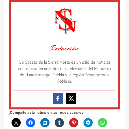
Redacción
La Gaceta de la Sierra Norte es un sitio de noticias
de los acontecimientos más relevantes del Municipio
de Huauchinango, Puebla y la región Septentrional
Poblana.
¡Comparte esta noticia en tus redes sociales!