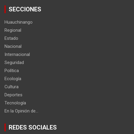
SECCIONES
Huauchinango
Regional
Estado
Nacional
Internacional
Seguridad
Política
Ecología
Cultura
Deportes
Tecnología
En la Opinión de…
REDES SOCIALES