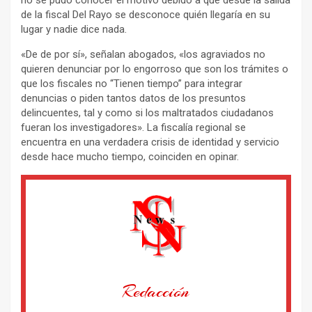
de la fiscal Del Rayo se desconoce quién llegaría en su
lugar y nadie dice nada.
«De de por sí», señalan abogados, «los agraviados no
quieren denunciar por lo engorroso que son los trámites o
que los fiscales no “Tienen tiempo” para integrar
denuncias o piden tantos datos de los presuntos
delincuentes, tal y como si los maltratados ciudadanos
fueran los investigadores». La fiscalía regional se
encuentra en una verdadera crisis de identidad y servicio
desde hace mucho tiempo, coinciden en opinar.
Redacción