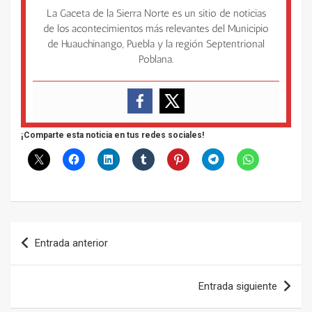
La Gaceta de la Sierra Norte es un sitio de noticias
de los acontecimientos más relevantes del Municipio
de Huauchinango, Puebla y la región Septentrional
Poblana.
¡Comparte esta noticia en tus redes sociales!
Navegación
Entrada anterior
de
entradas
Entrada siguiente