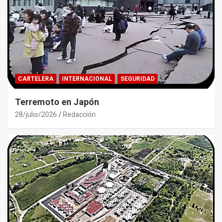
CARTELERA
INTERNACIONAL
SEGURIDAD
Terremoto en Japón
28/julio/2026
Redacción