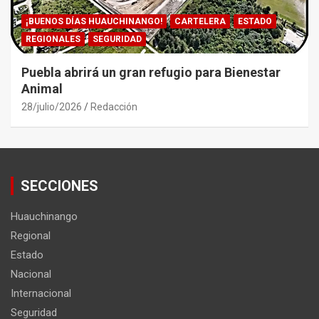
¡BUENOS DÍAS HUAUCHINANGO!
CARTELERA
ESTADO
REGIONALES
SEGURIDAD
Puebla abrirá un gran refugio para Bienestar
Animal
28/julio/2026
Redacción
SECCIONES
Huauchinango
Regional
Estado
Nacional
Internacional
Seguridad