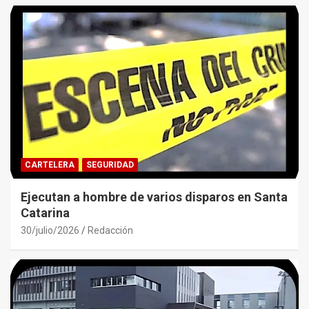
CARTELERA
SEGURIDAD
Ejecutan a hombre de varios disparos en Santa
Catarina
30/julio/2026
Redacción