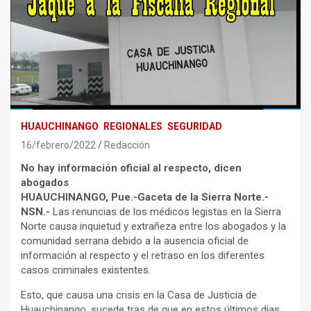
HUAUCHINANGO
REGIONALES
SEGURIDAD
16/febrero/2022
Redacción
No hay información oficial al respecto, dicen
abogados
HUAUCHINANGO, Pue.-Gaceta de la Sierra Norte.-
NSN.-
Las renuncias de los médicos legistas en la Sierra
Norte causa inquietud y extrañeza entre los abogados y la
comunidad serrana debido a la ausencia oficial de
información al respecto y el retraso en los diferentes
casos criminales existentes.
Esto, que causa una crisis en la Casa de Justicia de
Huauchinango, sucede tras de que en estos últimos días