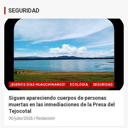
SEGURIDAD
¡BUENOS DÍAS HUAUCHINANGO!
ECOLOGÍA
SEGURIDAD
Siguen apareciendo cuerpos de personas
muertas en las inmediaciones de la Presa del
Tejocotal
30/julio/2026
Redacción