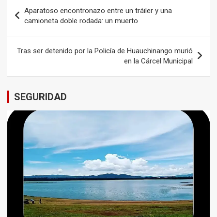
Navegación
Aparatoso encontronazo entre un tráiler y una
de
camioneta doble rodada: un muerto
entradas
Tras ser detenido por la Policía de Huauchinango murió
en la Cárcel Municipal
SEGURIDAD