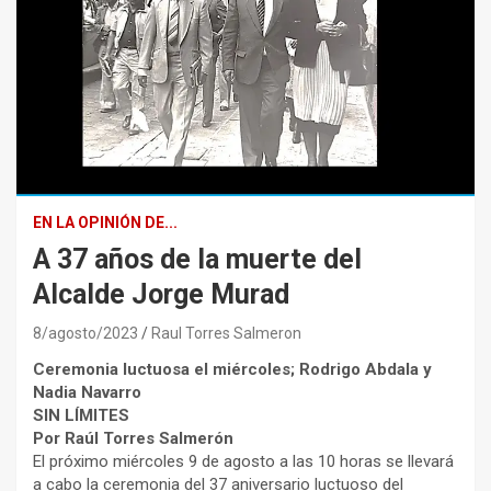
EN LA OPINIÓN DE...
A 37 años de la muerte del
Alcalde Jorge Murad
8/agosto/2023
Raul Torres Salmeron
Ceremonia luctuosa el miércoles; Rodrigo Abdala y
Nadia Navarro
SIN LÍMITES
Por Raúl Torres Salmerón
El próximo miércoles 9 de agosto a las 10 horas se llevará
a cabo la ceremonia del 37 aniversario luctuoso del