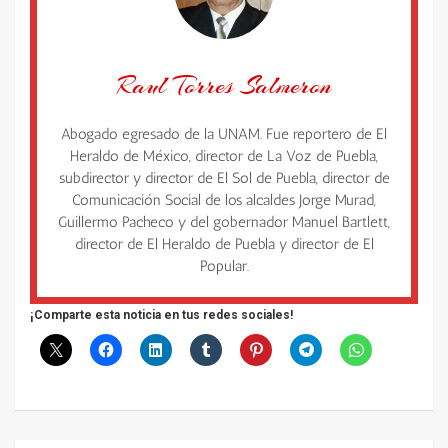
Raul Torres Salmeron
Abogado egresado de la UNAM. Fue reportero de El
Heraldo de México, director de La Voz de Puebla,
subdirector y director de El Sol de Puebla, director de
Comunicación Social de los alcaldes Jorge Murad,
Guillermo Pacheco y del gobernador Manuel Bartlett,
director de El Heraldo de Puebla y director de El
Popular.
¡Comparte esta noticia en tus redes sociales!