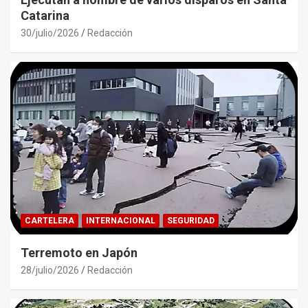
Catarina
30/julio/2026
Redacción
CARTELERA
INTERNACIONAL
SEGURIDAD
Terremoto en Japón
28/julio/2026
Redacción