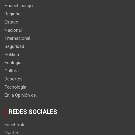
Huauchinango
Regional
Estado
Nacional
Internacional
Seguridad
Política
Ecología
Cultura
Deportes
Tecnología
En la Opinión de…
REDES SOCIALES
Facebook
Twitter