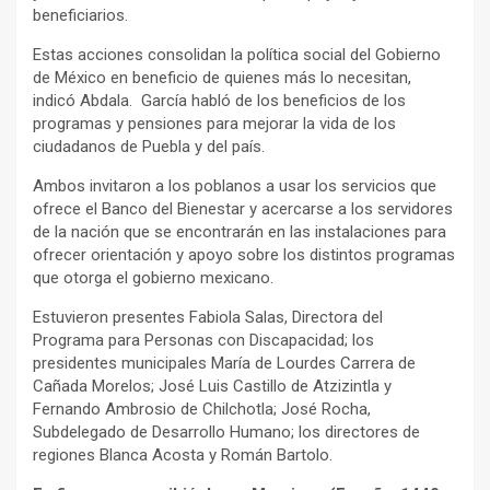
beneficiarios.
Estas acciones consolidan la política social del Gobierno
de México en beneficio de quienes más lo necesitan,
indicó Abdala. García habló de los beneficios de los
programas y pensiones para mejorar la vida de los
ciudadanos de Puebla y del país.
Ambos invitaron a los poblanos a usar los servicios que
ofrece el Banco del Bienestar y acercarse a los servidores
de la nación que se encontrarán en las instalaciones para
ofrecer orientación y apoyo sobre los distintos programas
que otorga el gobierno mexicano.
Estuvieron presentes Fabiola Salas, Directora del
Programa para Personas con Discapacidad; los
presidentes municipales María de Lourdes Carrera de
Cañada Morelos; José Luis Castillo de Atzizintla y
Fernando Ambrosio de Chilchotla; José Rocha,
Subdelegado de Desarrollo Humano; los directores de
regiones Blanca Acosta y Román Bartolo.