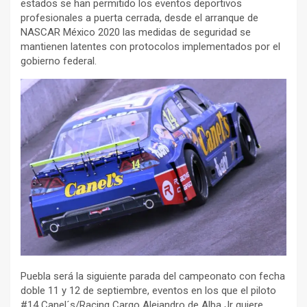
estados se han permitido los eventos deportivos
profesionales a puerta cerrada, desde el arranque de
NASCAR México 2020 las medidas de seguridad se
mantienen latentes con protocolos implementados por el
gobierno federal.
Puebla será la siguiente parada del campeonato con fecha
doble 11 y 12 de septiembre, eventos en los que el piloto
#14 Canel´s/Racing Cargo Alejandro de Alba Jr quiere