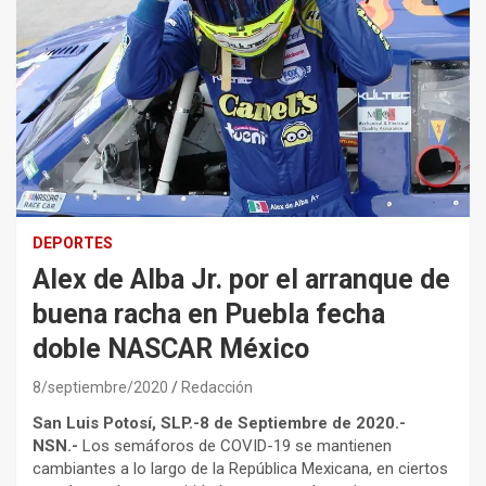
DEPORTES
Alex de Alba Jr. por el arranque de
buena racha en Puebla fecha
doble NASCAR México
8/septiembre/2020
Redacción
San Luis Potosí, SLP.-8 de Septiembre de 2020.-
NSN.-
Los semáforos de COVID-19 se mantienen
cambiantes a lo largo de la República Mexicana, en ciertos