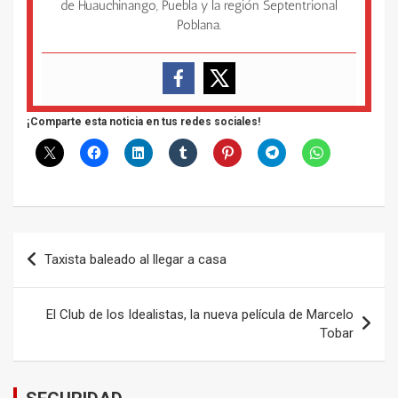
de Huauchinango, Puebla y la región Septentrional
Poblana.
¡Comparte esta noticia en tus redes sociales!
Navegación
Taxista baleado al llegar a casa
de
entradas
El Club de los Idealistas, la nueva película de Marcelo
Tobar