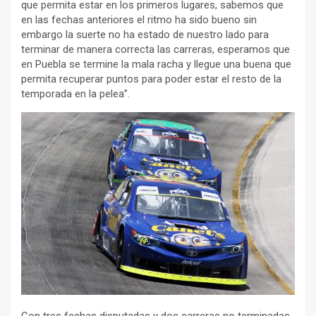
que permita estar en los primeros lugares, sabemos que
en las fechas anteriores el ritmo ha sido bueno sin
embargo la suerte no ha estado de nuestro lado para
terminar de manera correcta las carreras, esperamos que
en Puebla se termine la mala racha y llegue una buena que
permita recuperar puntos para poder estar el resto de la
temporada en la pelea”.
Con tres fechas disputadas y dos carreras no terminadas