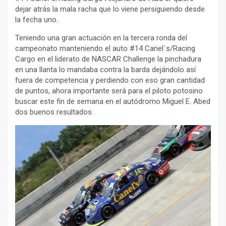
dejar atrás la mala racha que lo viene persiguiendo desde
la fecha uno.
Teniendo una gran actuación en la tercera ronda del
campeonato manteniendo el auto #14 Canel´s/Racing
Cargo en el liderato de NASCAR Challenge la pinchadura
en una llanta lo mandaba contra la barda dejándolo así
fuera de competencia y perdiendo con eso gran cantidad
de puntos, ahora importante será para el piloto potosino
buscar este fin de semana en el autódromo Miguel E. Abed
dos buenos resultados.