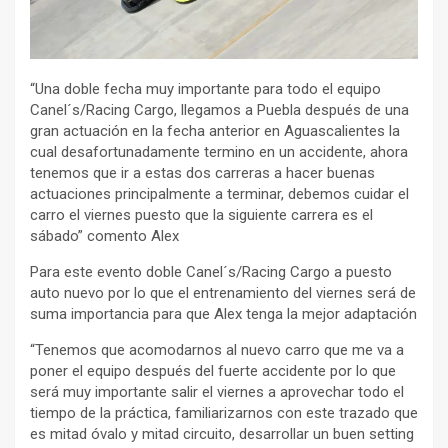
“Una doble fecha muy importante para todo el equipo
Canel´s/Racing Cargo, llegamos a Puebla después de una
gran actuación en la fecha anterior en Aguascalientes la
cual desafortunadamente termino en un accidente, ahora
tenemos que ir a estas dos carreras a hacer buenas
actuaciones principalmente a terminar, debemos cuidar el
carro el viernes puesto que la siguiente carrera es el
sábado” comento Alex
Para este evento doble Canel´s/Racing Cargo a puesto
auto nuevo por lo que el entrenamiento del viernes será de
suma importancia para que Alex tenga la mejor adaptación
“Tenemos que acomodarnos al nuevo carro que me va a
poner el equipo después del fuerte accidente por lo que
será muy importante salir el viernes a aprovechar todo el
tiempo de la práctica, familiarizarnos con este trazado que
es mitad óvalo y mitad circuito, desarrollar un buen setting