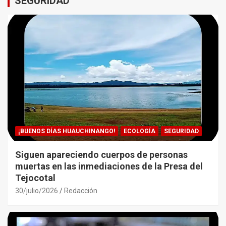
SEGURIDAD
¡BUENOS DÍAS HUAUCHINANGO!
ECOLOGÍA
SEGURIDAD
Siguen apareciendo cuerpos de personas
muertas en las inmediaciones de la Presa del
Tejocotal
30/julio/2026
Redacción