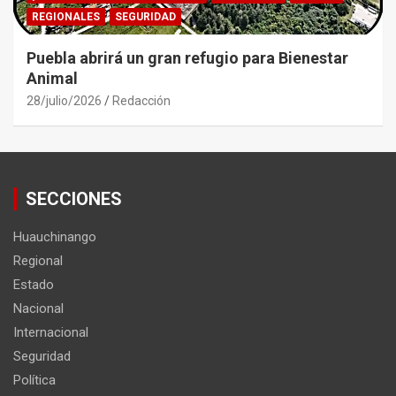
REGIONALES
SEGURIDAD
Puebla abrirá un gran refugio para Bienestar
Animal
28/julio/2026
Redacción
SECCIONES
Huauchinango
Regional
Estado
Nacional
Internacional
Seguridad
Política