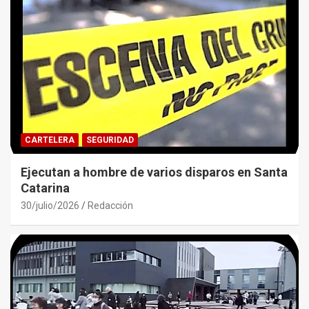
CARTELERA
SEGURIDAD
Ejecutan a hombre de varios disparos en Santa
Catarina
30/julio/2026
Redacción