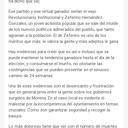
ha dicho que va).
Ese partido y ese virtual ganador serían el viejo
Revolucionario Institucional y Zeferino Hernández
Gonzales, un joven activista popular que se sale del molde
de los nuevos políticos adinerados del pueblo, que tanto
agravian a la población. El de Zeferino es uno de los
méritos que más le valora la gente y más adeptos le gana.
Hay evidencias para creer que es así e incluso que se
puede mantener la tendencia ganadora hasta el día de la
elección, y consumarse el triunfo, no obstante las
contingencias que se pueden presentar en el sinuoso
camino de 24 semanas.
Una de esas evidencias son el desencanto y frustración
que en general priva entre la gente sobre los gobiernos
surgidos de Morena. En el caso local es evidente el
malestar por la incompetencia del ayuntamiento en temas
cruciales. Como son garantizar seguridad y recoger la
basura.
Lo más doloroso tiene que ver con el número de muertes