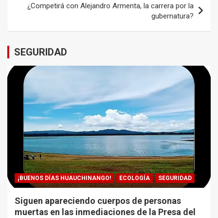
¿Competirá con Alejandro Armenta, la carrera por la
gubernatura?
SEGURIDAD
¡BUENOS DÍAS HUAUCHINANGO!
ECOLOGÍA
SEGURIDAD
Siguen apareciendo cuerpos de personas
muertas en las inmediaciones de la Presa del