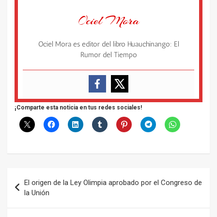
Ociel Mora
Ociel Mora es editor del libro Huauchinango: El
Rumor del Tiempo
¡Comparte esta noticia en tus redes sociales!
Navegación
El origen de la Ley Olimpia aprobado por el Congreso de
de
la Unión
entradas