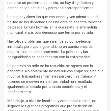
resuelve un problema concreto; no hay diagnóstico y
carece de los estudios y permisos correspondientes.
Lo que hay dicen los que escuchan y ven adentro, es el
tic-tac de los dividendos de una obra de sesenta millones
de pesos. En una homilía, en la que relato la arremetida
municipal, el párroco denunció que temía por su vida.
Hay otros problemas que salen de su competencia
inmediata pero que siguen ahí, no en condiciones de
mejora, sino de empeoramiento. La pobreza y las
desigualdades se ensancharon con la enfermedad.
La pobreza no sólo se ha reducido; se agravó con la
pandemia. No solamente no hay nuevos empleos; sino que
muchos trabajadores formales perdieron se trabajo. Y
quienes se mueven en la informalidad han resultado
igualmente afectado por la crisis económica y el
confinamiento.
Más abajo, a nivel de localidad y comunidad rurales, no
llegaron los grandes programas que prometieron en