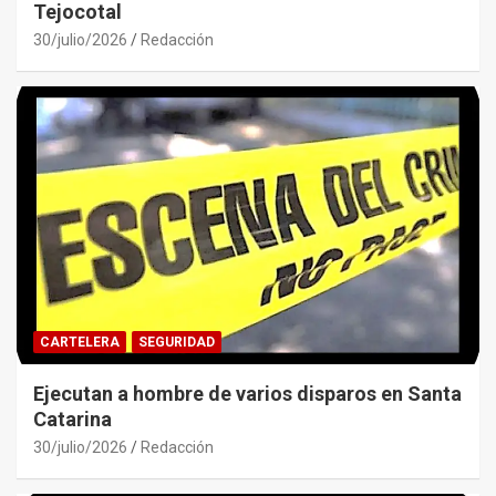
Tejocotal
30/julio/2026
Redacción
CARTELERA
SEGURIDAD
Ejecutan a hombre de varios disparos en Santa
Catarina
30/julio/2026
Redacción