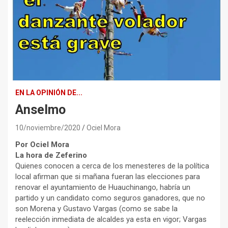
EN LA OPINIÓN DE...
Anselmo
10/noviembre/2020
Ociel Mora
Por Ociel Mora
La hora de Zeferino
Quienes conocen a cerca de los menesteres de la política
local afirman que si mañana fueran las elecciones para
renovar el ayuntamiento de Huauchinango, habría un
partido y un candidato como seguros ganadores, que no
son Morena y Gustavo Vargas (como se sabe la
reelección inmediata de alcaldes ya esta en vigor; Vargas