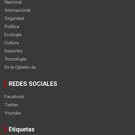
Nacional
Internacional
Seguridad
Política
Ecología
Cultura
Deportes
Tecnología
En la Opinión de…
REDES SOCIALES
Facebook
Twitter
Youtube
Etiquetas