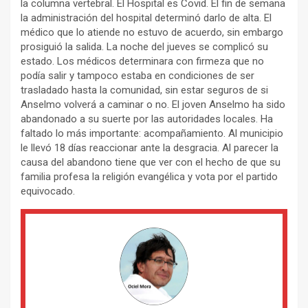
la columna vertebral. El Hospital es Covid. El fin de semana
la administración del hospital determinó darlo de alta. El
médico que lo atiende no estuvo de acuerdo, sin embargo
prosiguió la salida. La noche del jueves se complicó su
estado. Los médicos determinara con firmeza que no
podía salir y tampoco estaba en condiciones de ser
trasladado hasta la comunidad, sin estar seguros de si
Anselmo volverá a caminar o no. El joven Anselmo ha sido
abandonado a su suerte por las autoridades locales. Ha
faltado lo más importante: acompañamiento. Al municipio
le llevó 18 días reaccionar ante la desgracia. Al parecer la
causa del abandono tiene que ver con el hecho de que su
familia profesa la religión evangélica y vota por el partido
equivocado.