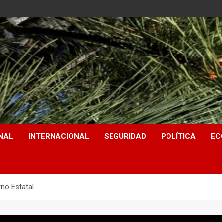
NAL
INTERNACIONAL
SEGURIDAD
POLÍTICA
EC
rno Estatal