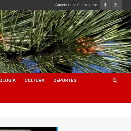
Gaceta de la Sierra Norte
OLOGÍA
CULTURA
DEPORTES