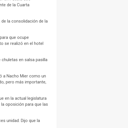
nte de la Cuarta
 de la consolidación de la
r para que ocupe
o se realizó en el hotel
chuletas en salsa pasilla
icó a Nacho Mier como un
ado, pero más importante,
 en la actual legislatura
 la oposición para que las
es unidad. Dijo que la