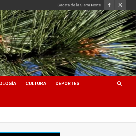
Gaceta de la Sierra Norte
OLOGÍA
CULTURA
DEPORTES