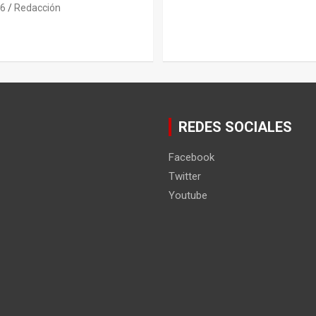
26
Redacción
REDES SOCIALES
Facebook
Twitter
Youtube