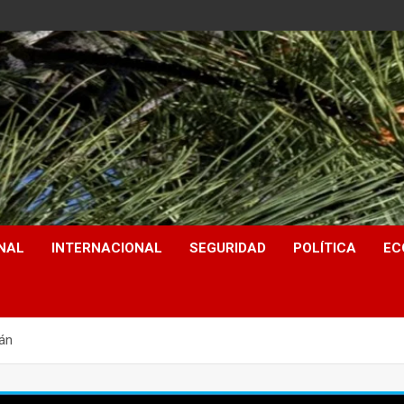
NAL
INTERNACIONAL
SEGURIDAD
POLÍTICA
EC
án