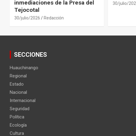
inmediaciones de la Presa del
30/julio/20
Tejocotal
30/julio/2026
Redacción
SECCIONES
Huauchinango
Regional
Estado
Nacional
Internacional
Seguridad
Política
Ecología
Cultura