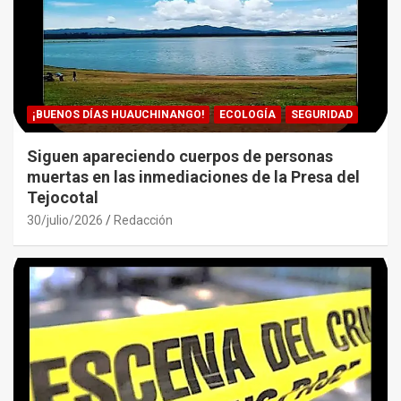
¡BUENOS DÍAS HUAUCHINANGO!
ECOLOGÍA
SEGURIDAD
Siguen apareciendo cuerpos de personas
muertas en las inmediaciones de la Presa del
Tejocotal
30/julio/2026
Redacción