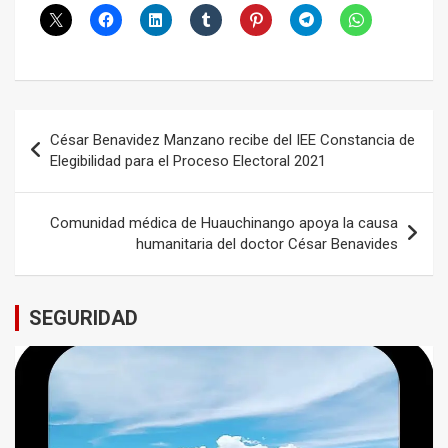
Navegación
César Benavidez Manzano recibe del IEE Constancia de
de
Elegibilidad para el Proceso Electoral 2021
entradas
Comunidad médica de Huauchinango apoya la causa
humanitaria del doctor César Benavides
SEGURIDAD