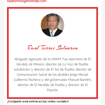
raultorress@hotmail.com
Raul Torres Salmeron
Abogado egresado de la UNAM. Fue reportero de El
Heraldo de México, director de La Voz de Puebla,
subdirector y director de El Sol de Puebla, director de
Comunicación Social de los alcaldes Jorge Murad,
Guillermo Pacheco y del gobernador Manuel Bartlett,
director de El Heraldo de Puebla y director de El
Popular.
¡Comparte esta noticia en tus redes sociales!