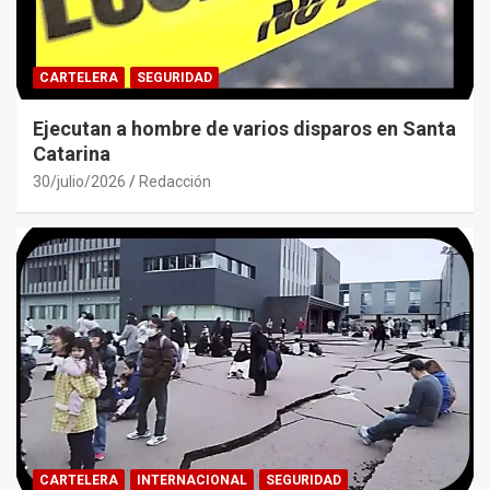
CARTELERA
SEGURIDAD
Ejecutan a hombre de varios disparos en Santa
Catarina
30/julio/2026
Redacción
CARTELERA
INTERNACIONAL
SEGURIDAD