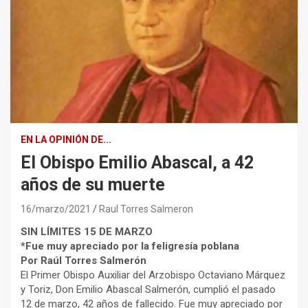
EN LA OPINIÓN DE...
El Obispo Emilio Abascal, a 42
años de su muerte
16/marzo/2021
Raul Torres Salmeron
SIN LÍMITES 15 DE MARZO
*Fue muy apreciado por la feligresía poblana
Por Raúl Torres Salmerón
El Primer Obispo Auxiliar del Arzobispo Octaviano Márquez
y Toriz, Don Emilio Abascal Salmerón, cumplió el pasado
12 de marzo, 42 años de fallecido. Fue muy apreciado por