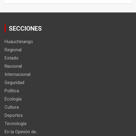
SECCIONES
Huauchinango
Regional
Estado
Nacional
Internacional
Seguridad
Política
Ecología
Cultura
Deportes
Tecnología
En la Opinión de…