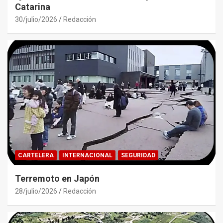
Catarina
30/julio/2026
Redacción
CARTELERA
INTERNACIONAL
SEGURIDAD
Terremoto en Japón
28/julio/2026
Redacción