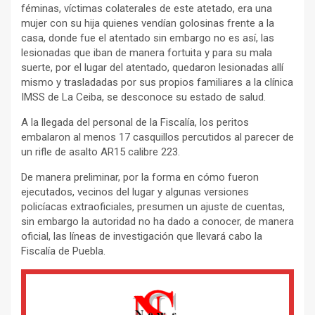
féminas, víctimas colaterales de este atetado, era una
mujer con su hija quienes vendían golosinas frente a la
casa, donde fue el atentado sin embargo no es así, las
lesionadas que iban de manera fortuita y para su mala
suerte, por el lugar del atentado, quedaron lesionadas allí
mismo y trasladadas por sus propios familiares a la clínica
IMSS de La Ceiba, se desconoce su estado de salud.
A la llegada del personal de la Fiscalía, los peritos
embalaron al menos 17 casquillos percutidos al parecer de
un rifle de asalto AR15 calibre 223.
De manera preliminar, por la forma en cómo fueron
ejecutados, vecinos del lugar y algunas versiones
policíacas extraoficiales, presumen un ajuste de cuentas,
sin embargo la autoridad no ha dado a conocer, de manera
oficial, las líneas de investigación que llevará cabo la
Fiscalía de Puebla.