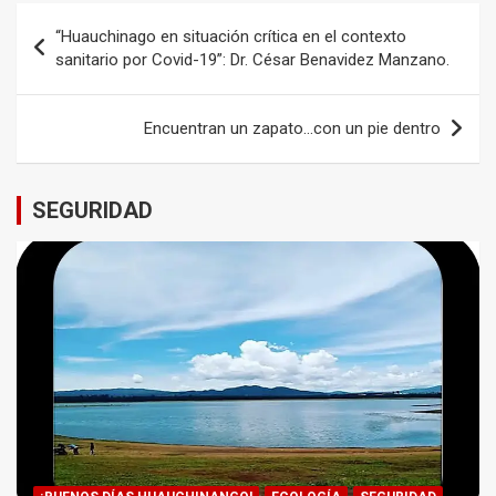
Navegación
“Huauchinago en situación crítica en el contexto
de
sanitario por Covid-19”: Dr. César Benavidez Manzano.
entradas
Encuentran un zapato…con un pie dentro
SEGURIDAD