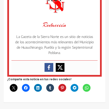
Redacción
La Gaceta de la Sierra Norte es un sitio de noticias
de los acontecimientos más relevantes del Municipio
de Huauchinango, Puebla y la región Septentrional
Poblana.
¡Comparte esta noticia en tus redes sociales!