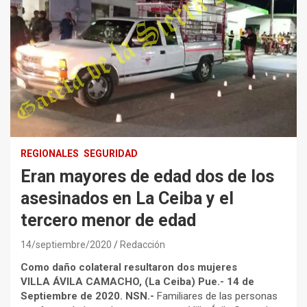
REGIONALES
SEGURIDAD
Eran mayores de edad dos de los
asesinados en La Ceiba y el
tercero menor de edad
14/septiembre/2020
Redacción
Como daño colateral resultaron dos mujeres
VILLA ÁVILA CAMACHO, (La Ceiba) Pue.- 14 de
Septiembre de 2020. NSN.-
Familiares de las personas