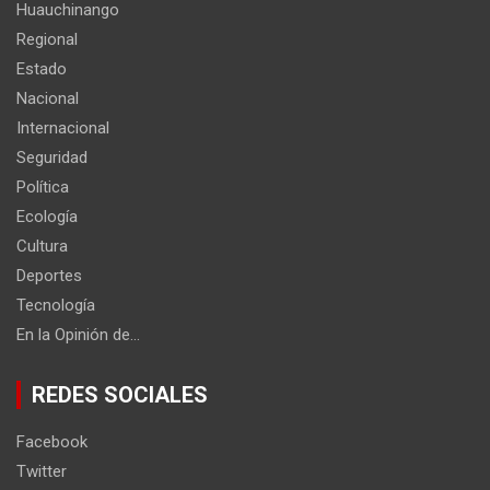
Huauchinango
Regional
Estado
Nacional
Internacional
Seguridad
Política
Ecología
Cultura
Deportes
Tecnología
En la Opinión de…
REDES SOCIALES
Facebook
Twitter