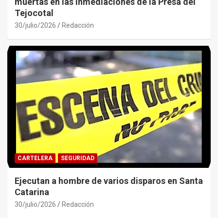
muertas en las inmediaciones de la Presa del
Tejocotal
30/julio/2026
Redacción
CARTELERA
SEGURIDAD
Ejecutan a hombre de varios disparos en Santa
Catarina
30/julio/2026
Redacción