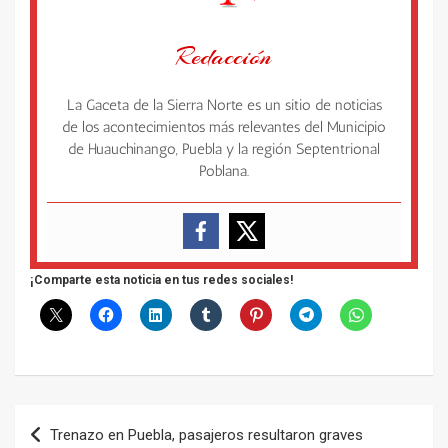
Redacción
La Gaceta de la Sierra Norte es un sitio de noticias
de los acontecimientos más relevantes del Municipio
de Huauchinango, Puebla y la región Septentrional
Poblana.
¡Comparte esta noticia en tus redes sociales!
Navegación
Trenazo en Puebla, pasajeros resultaron graves