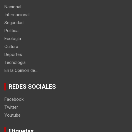
Nacional
Internacional
Seguridad
Política
Ecología
Cultura
Deportes
Tecnología
En la Opinión de…
REDES SOCIALES
Facebook
Twitter
Youtube
Etiquetas