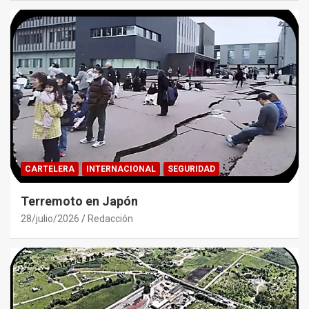
CARTELERA
INTERNACIONAL
SEGURIDAD
Terremoto en Japón
28/julio/2026
Redacción