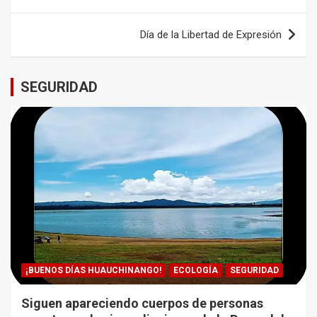
de
entradas
Día de la Libertad de Expresión
SEGURIDAD
¡BUENOS DÍAS HUAUCHINANGO!
ECOLOGÍA
SEGURIDAD
Siguen apareciendo cuerpos de personas