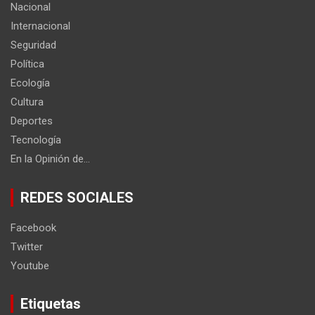
Nacional
Internacional
Seguridad
Política
Ecología
Cultura
Deportes
Tecnología
En la Opinión de…
REDES SOCIALES
Facebook
Twitter
Youtube
Etiquetas