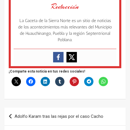
Redacción
La Gaceta de la Sierra Norte es un sitio de noticias
de los acontecimientos más relevantes del Municipio
de Huauchinango, Puebla y la región Septentrional
Poblana.
¡Comparte esta noticia en tus redes sociales!
Navegación
Adolfo Karam tras las rejas por el caso Cacho
de