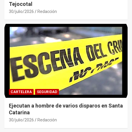
Tejocotal
30/julio/2026
Redacción
CARTELERA
SEGURIDAD
Ejecutan a hombre de varios disparos en Santa
Catarina
30/julio/2026
Redacción