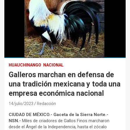
HUAUCHINANGO
NACIONAL
Galleros marchan en defensa de
una tradición mexicana y toda una
empresa económica nacional
14/julio/2023
Redacción
CIUDAD DE MÉXICO.- Gaceta de la Sierra Norte.-
NSN.-
Miles de criadores de Gallos Finos marcharon
desde el Ángel de la Independencia, hasta el zócalo