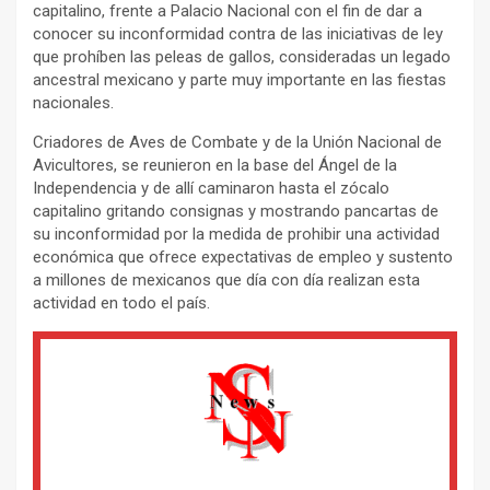
capitalino, frente a Palacio Nacional con el fin de dar a
conocer su inconformidad contra de las iniciativas de ley
que prohíben las peleas de gallos, consideradas un legado
ancestral mexicano y parte muy importante en las fiestas
nacionales.
Criadores de Aves de Combate y de la Unión Nacional de
Avicultores, se reunieron en la base del Ángel de la
Independencia y de allí caminaron hasta el zócalo
capitalino gritando consignas y mostrando pancartas de
su inconformidad por la medida de prohibir una actividad
económica que ofrece expectativas de empleo y sustento
a millones de mexicanos que día con día realizan esta
actividad en todo el país.