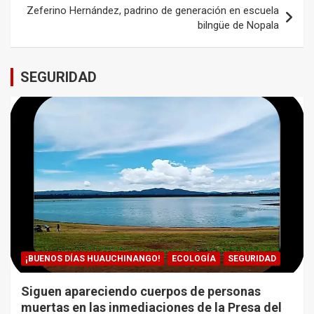
entradas
Zeferino Hernández, padrino de generación en escuela
bilngüe de Nopala
SEGURIDAD
¡BUENOS DÍAS HUAUCHINANGO!
ECOLOGÍA
SEGURIDAD
Siguen apareciendo cuerpos de personas
muertas en las inmediaciones de la Presa del