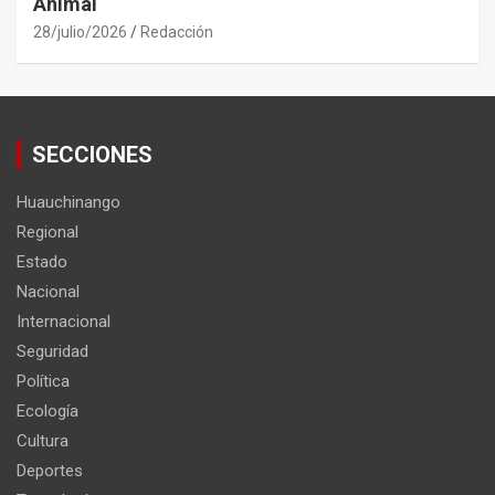
Animal
28/julio/2026
Redacción
SECCIONES
Huauchinango
Regional
Estado
Nacional
Internacional
Seguridad
Política
Ecología
Cultura
Deportes