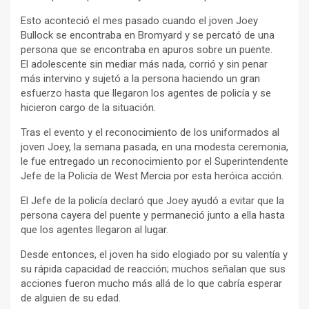
Esto aconteció el mes pasado cuando el joven Joey
Bullock se encontraba en Bromyard y se percató de una
persona que se encontraba en apuros sobre un puente.
El adolescente sin mediar más nada, corrió y sin penar
más intervino y sujetó a la persona haciendo un gran
esfuerzo hasta que llegaron los agentes de policía y se
hicieron cargo de la situación.
Tras el evento y el reconocimiento de los uniformados al
joven Joey, la semana pasada, en una modesta ceremonia,
le fue entregado un reconocimiento por el Superintendente
Jefe de la Policía de West Mercia por esta heróica acción.
El Jefe de la policía declaró que Joey ayudó a evitar que la
persona cayera del puente y permaneció junto a ella hasta
que los agentes llegaron al lugar.
Desde entonces, el joven ha sido elogiado por su valentía y
su rápida capacidad de reacción; muchos señalan que sus
acciones fueron mucho más allá de lo que cabría esperar
de alguien de su edad.