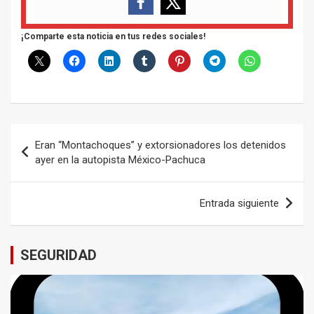
¡Comparte esta noticia en tus redes sociales!
Navegación
Eran “Montachoques” y extorsionadores los detenidos
de
ayer en la autopista México-Pachuca
entradas
Entrada siguiente
SEGURIDAD