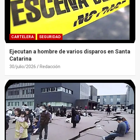
CARTELERA
SEGURIDAD
Ejecutan a hombre de varios disparos en Santa
Catarina
30/julio/2026
Redacción