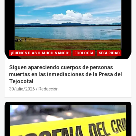
¡BUENOS DÍAS HUAUCHINANGO!
ECOLOGÍA
SEGURIDAD
Siguen apareciendo cuerpos de personas
muertas en las inmediaciones de la Presa del
Tejocotal
30/julio/2026
Redacción