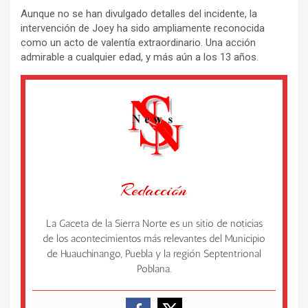
Aunque no se han divulgado detalles del incidente, la
intervención de Joey ha sido ampliamente reconocida
como un acto de valentía extraordinario. Una acción
admirable a cualquier edad, y más aún a los 13 años.
Redacción
La Gaceta de la Sierra Norte es un sitio de noticias
de los acontecimientos más relevantes del Municipio
de Huauchinango, Puebla y la región Septentrional
Poblana.