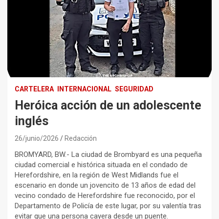
CARTELERA
INTERNACIONAL
SEGURIDAD
Heróica acción de un adolescente
inglés
26/junio/2026
Redacción
BROMYARD, BW.- La ciudad de Brombyard es una pequeña
ciudad comercial e histórica situada en el condado de
Herefordshire, en la región de West Midlands fue el
escenario en donde un jovencito de 13 años de edad del
vecino condado de Herefordshire fue reconocido, por el
Departamento de Policía de este lugar, por su valentía tras
evitar que una persona cayera desde un puente.