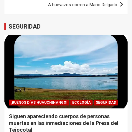
entradas
A huevazos corren a Mario Delgado
SEGURIDAD
¡BUENOS DÍAS HUAUCHINANGO!
ECOLOGÍA
SEGURIDAD
Siguen apareciendo cuerpos de personas
muertas en las inmediaciones de la Presa del
Tejocotal