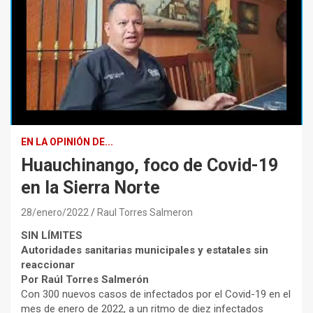
EN LA OPINIÓN DE...
Huauchinango, foco de Covid-19
en la Sierra Norte
28/enero/2022
Raul Torres Salmeron
SIN LÍMITES
Autoridades sanitarias municipales y estatales sin
reaccionar
Por Raúl Torres Salmerón
Con 300 nuevos casos de infectados por el Covid-19 en el
mes de enero de 2022, a un ritmo de diez infectados