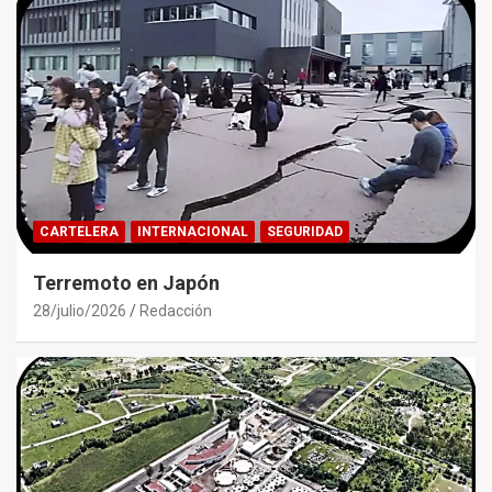
CARTELERA
INTERNACIONAL
SEGURIDAD
Terremoto en Japón
28/julio/2026
Redacción