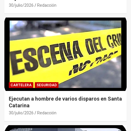
30/julio/2026
Redacción
CARTELERA
SEGURIDAD
Ejecutan a hombre de varios disparos en Santa
Catarina
30/julio/2026
Redacción