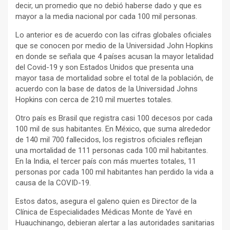
decir, un promedio que no debió haberse dado y que es
mayor a la media nacional por cada 100 mil personas.
Lo anterior es de acuerdo con las cifras globales oficiales
que se conocen por medio de la Universidad John Hopkins
en donde se señala que 4 países acusan la mayor letalidad
del Covid-19 y son Estados Unidos que presenta una
mayor tasa de mortalidad sobre el total de la población, de
acuerdo con la base de datos de la Universidad Johns
Hopkins con cerca de 210 mil muertes totales.
Otro país es Brasil que registra casi 100 decesos por cada
100 mil de sus habitantes. En México, que suma alrededor
de 140 mil 700 fallecidos, los registros oficiales reflejan
una mortalidad de 111 personas cada 100 mil habitantes.
En la India, el tercer país con más muertes totales, 11
personas por cada 100 mil habitantes han perdido la vida a
causa de la COVID-19.
Estos datos, asegura el galeno quien es Director de la
Clínica de Especialidades Médicas Monte de Yavé en
Huauchinango, debieran alertar a las autoridades sanitarias