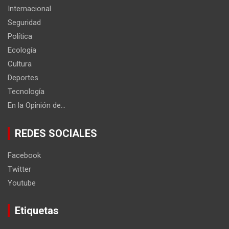
Internacional
Seguridad
Política
Ecología
Cultura
Deportes
Tecnología
En la Opinión de…
REDES SOCIALES
Facebook
Twitter
Youtube
Etiquetas