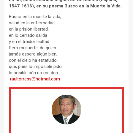
1547-1616), en su poema Busco en la Muerte la Vida:
Busco en la muerte la vida,
salud en la enfermedad,
en la prisión libertad,
en lo cerrado salida
y en el traidor lealtad.
Pero mi suerte, de quien
jamás espero algún bien,
con el cielo ha estatuido,
que, pues lo imposible pido,
lo posible aún no me den.
raultorress@hotmail.com