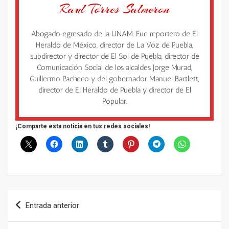
Raul Torres Salmeron
Abogado egresado de la UNAM. Fue reportero de El
Heraldo de México, director de La Voz de Puebla,
subdirector y director de El Sol de Puebla, director de
Comunicación Social de los alcaldes Jorge Murad,
Guillermo Pacheco y del gobernador Manuel Bartlett,
director de El Heraldo de Puebla y director de El
Popular.
¡Comparte esta noticia en tus redes sociales!
Navegación
Entrada anterior
de