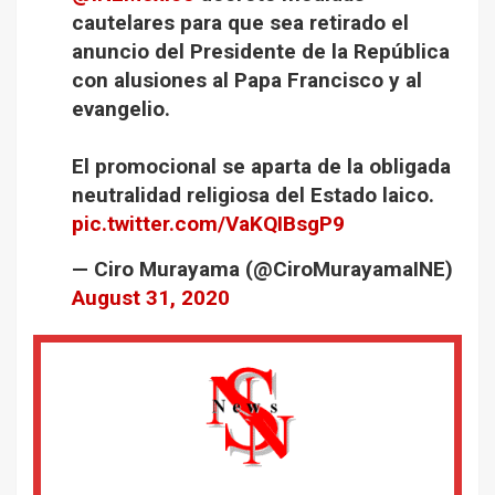
cautelares para que sea retirado el
anuncio del Presidente de la República
con alusiones al Papa Francisco y al
evangelio.
El promocional se aparta de la obligada
neutralidad religiosa del Estado laico.
pic.twitter.com/VaKQIBsgP9
— Ciro Murayama (@CiroMurayamaINE)
August 31, 2020