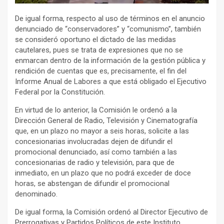
De igual forma, respecto al uso de términos en el anuncio
denunciado de “conservadores” y “comunismo”, también
se consideró oportuno el dictado de las medidas
cautelares, pues se trata de expresiones que no se
enmarcan dentro de la información de la gestión pública y
rendición de cuentas que es, precisamente, el fin del
Informe Anual de Labores a que está obligado el Ejecutivo
Federal por la Constitución.
En virtud de lo anterior, la Comisión le ordenó a la
Dirección General de Radio, Televisión y Cinematografía
que, en un plazo no mayor a seis horas, solicite a las
concesionarias involucradas dejen de difundir el
promocional denunciado, así como también a las
concesionarias de radio y televisión, para que de
inmediato, en un plazo que no podrá exceder de doce
horas, se abstengan de difundir el promocional
denominado.
De igual forma, la Comisión ordenó al Director Ejecutivo de
Prerrogativas y Partidos Políticos de este Instituto,