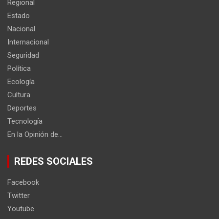
Regional
Estado
Nacional
Internacional
Seguridad
Política
Ecología
Cultura
Deportes
Tecnología
En la Opinión de…
REDES SOCIALES
Facebook
Twitter
Youtube