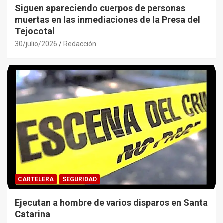
Siguen apareciendo cuerpos de personas
muertas en las inmediaciones de la Presa del
Tejocotal
30/julio/2026
Redacción
CARTELERA
SEGURIDAD
Ejecutan a hombre de varios disparos en Santa
Catarina