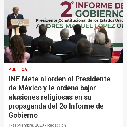
POLÍTICA
INE Mete al orden al Presidente
de México y le ordena bajar
alusiones religiosas en su
propaganda del 2o Informe de
Gobierno
1/septiembre/2020
Redacción