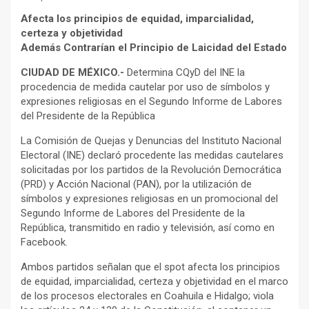
Afecta los principios de equidad, imparcialidad,
certeza y objetividad
Además Contrarían el Principio de Laicidad del Estado
CIUDAD DE MÉXICO.-
Determina CQyD del INE la
procedencia de medida cautelar por uso de símbolos y
expresiones religiosas en el Segundo Informe de Labores
del Presidente de la República
La Comisión de Quejas y Denuncias del Instituto Nacional
Electoral (INE) declaró procedente las medidas cautelares
solicitadas por los partidos de la Revolución Democrática
(PRD) y Acción Nacional (PAN), por la utilización de
símbolos y expresiones religiosas en un promocional del
Segundo Informe de Labores del Presidente de la
República, transmitido en radio y televisión, así como en
Facebook.
Ambos partidos señalan que el spot afecta los principios
de equidad, imparcialidad, certeza y objetividad en el marco
de los procesos electorales en Coahuila e Hidalgo; viola