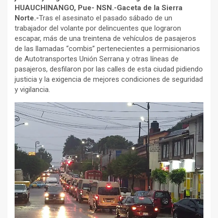
HUAUCHINANGO, Pue- NSN.-Gaceta de la Sierra
Norte.-
Tras el asesinato el pasado sábado de un
trabajador del volante por delincuentes que lograron
escapar, más de una treintena de vehículos de pasajeros
de las llamadas “combis” pertenecientes a permisionarios
de Autotransportes Unión Serrana y otras líneas de
pasajeros, desfilaron por las calles de esta ciudad pidiendo
justicia y la exigencia de mejores condiciones de seguridad
y vigilancia.