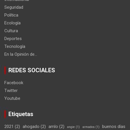
Seguridad
Política
Ecología
Cultura
Deportes
Tecnología
En la Opinión de…
REDES SOCIALES
Facebook
Twitter
Youtube
Etiquetas
2021
(2)
ahogado
(2)
amlo
(2)
buenos días
angie
(1)
armados
(1)