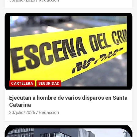
CARTELERA
SEGURIDAD
Ejecutan a hombre de varios disparos en Santa
Catarina
30/julio/2026
Redacción