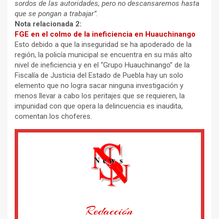
sordos de las autoridades, pero no descansaremos hasta
que se pongan a trabajar”.
Nota relacionada 2:
FGE en el colmo de la ineficiencia en Huauchinango
Esto debido a que la inseguridad se ha apoderado de la
región, la policía municipal se encuentra en su más alto
nivel de ineficiencia y en el “Grupo Huauchinango” de la
Fiscalía de Justicia del Estado de Puebla hay un solo
elemento que no logra sacar ninguna investigación y
menos llevar a cabo los peritajes que se requieren, la
impunidad con que opera la delincuencia es inaudita,
comentan los choferes.
Redacción