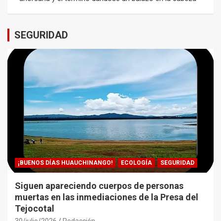
SEGURIDAD
¡BUENOS DÍAS HUAUCHINANGO!
ECOLOGÍA
SEGURIDAD
Siguen apareciendo cuerpos de personas
muertas en las inmediaciones de la Presa del
Tejocotal
30/julio/2026
Redacción