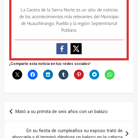
La Gaceta de la Sierra Norte es un sitio de noticias
de los acontecimientos más relevantes del Municipio
de Huauchinango, Puebla y la región Septentrional
Poblana.
¡Comparte esta noticia en tus redes sociales!
Navegación
Mató a su primita de seis años con un balazo
de
entradas
En su fiesta de cumpleaños su esposo trató de
ahorcarla y él terminó dándose un balazo en la cabeza