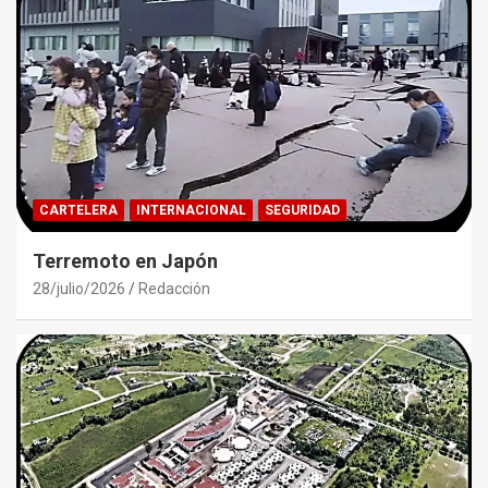
CARTELERA
INTERNACIONAL
SEGURIDAD
Terremoto en Japón
28/julio/2026
Redacción