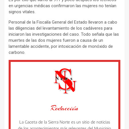
en urgencias médicas confirmaron las mujeres no tenían
signos vitales.
Personal de la Fiscalía General del Estado llevaron a cabo
las diligencias del levantamiento de los cadáveres para
iniciaron las investigaciones del caso. Todo señala que las
muertes de las dos mujeres fueron a causa de un
lamentable accidente, por intoxicación de monóxido de
carbono.
Redacción
La Gaceta de la Sierra Norte es un sitio de noticias
de los acontecimientos más relevantes del Municipio