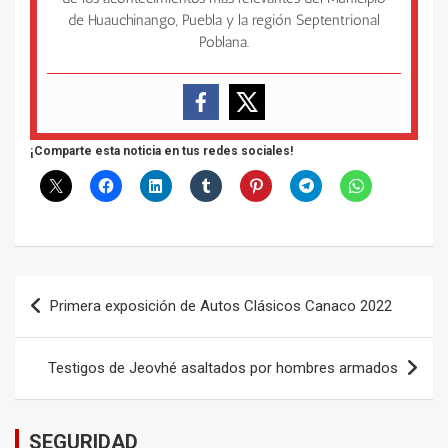
de Huauchinango, Puebla y la región Septentrional
Poblana.
¡Comparte esta noticia en tus redes sociales!
Navegación
Primera exposición de Autos Clásicos Canaco 2022
de
entradas
Testigos de Jeovhé asaltados por hombres armados
SEGURIDAD