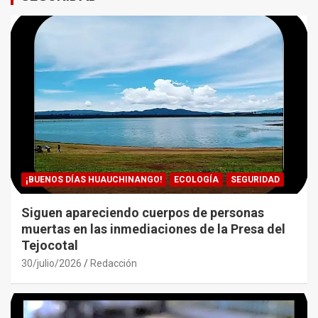
¡BUENOS DÍAS HUAUCHINANGO!
ECOLOGÍA
SEGURIDAD
Siguen apareciendo cuerpos de personas
muertas en las inmediaciones de la Presa del
Tejocotal
30/julio/2026
Redacción