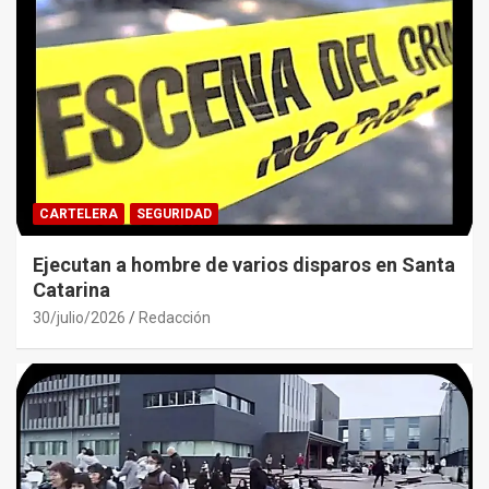
CARTELERA
SEGURIDAD
Ejecutan a hombre de varios disparos en Santa
Catarina
30/julio/2026
Redacción