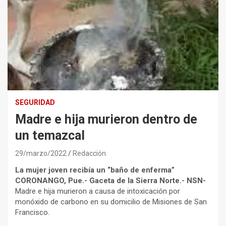
SEGURIDAD
Madre e hija murieron dentro de
un temazcal
29/marzo/2022
Redacción
La mujer joven recibía un “baño de enferma”
CORONANGO, Pue.- Gaceta de la Sierra Norte.- NSN-
Madre e hija murieron a causa de intoxicación por
monóxido de carbono en su domicilio de Misiones de San
Francisco.