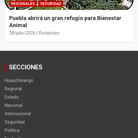
REGIONALES
SEGURIDAD
Puebla abrirá un gran refugio para Bienestar
Animal
28/julio/2026
Redacción
SECCIONES
Huauchinango
Regional
Estado
Nacional
Internacional
Seguridad
Política