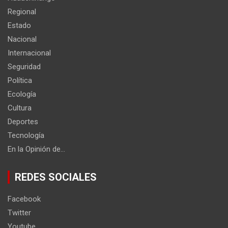
Regional
Estado
Nacional
Internacional
Seguridad
Política
Ecología
Cultura
Deportes
Tecnología
En la Opinión de…
REDES SOCIALES
Facebook
Twitter
Youtube