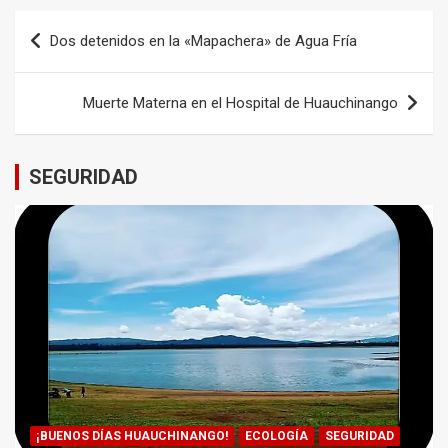
Navegación
Dos detenidos en la «Mapachera» de Agua Fría
de
entradas
Muerte Materna en el Hospital de Huauchinango
SEGURIDAD
¡BUENOS DÍAS HUAUCHINANGO!
ECOLOGÍA
SEGURIDAD