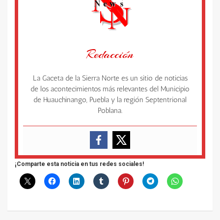
Redacción
La Gaceta de la Sierra Norte es un sitio de noticias
de los acontecimientos más relevantes del Municipio
de Huauchinango, Puebla y la región Septentrional
Poblana.
¡Comparte esta noticia en tus redes sociales!