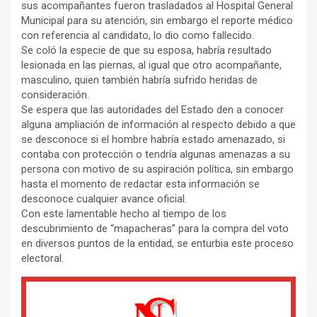
sus acompañantes fueron trasladados al Hospital General
Municipal para su atención, sin embargo el reporte médico
con referencia al candidato, lo dio como fallecido.
Se coló la especie de que su esposa, habría resultado
lesionada en las piernas, al igual que otro acompañante,
masculino, quien también habría sufrido heridas de
consideración.
Se espera que las autoridades del Estado den a conocer
alguna ampliación de información al respecto debido a que
se desconoce si el hombre habría estado amenazado, si
contaba con protección o tendría algunas amenazas a su
persona con motivo de su aspiración política, sin embargo
hasta el momento de redactar esta información se
desconoce cualquier avance oficial.
Con este lamentable hecho al tiempo de los
descubrimiento de “mapacheras” para la compra del voto
en diversos puntos de la entidad, se enturbia este proceso
electoral.