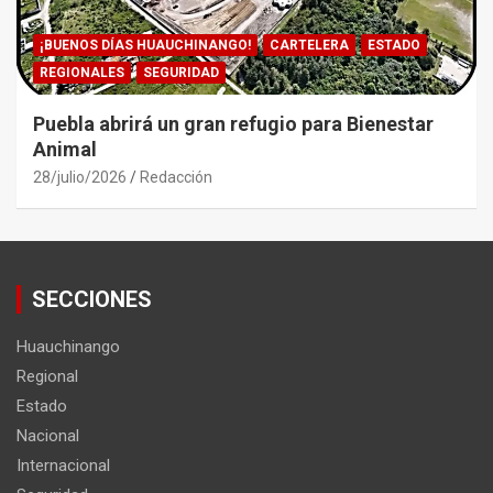
¡BUENOS DÍAS HUAUCHINANGO!
CARTELERA
ESTADO
REGIONALES
SEGURIDAD
Puebla abrirá un gran refugio para Bienestar
Animal
28/julio/2026
Redacción
SECCIONES
Huauchinango
Regional
Estado
Nacional
Internacional