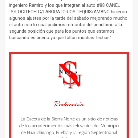
ingeniero Ramiro y los que integran al auto #88 CANEL
´S/LOGITECH G/LABORATORIOS TEQUIS/AMANC hicieron
algunos ajustes por la tarde del sábado mejorando mucho
el auto con lo cual pudimos remontar del penúltimo a la
segunda posición que para los puntos que estamos
buscando es bueno ya que faltan muchas fechas”.
Redacción
La Gaceta de la Sierra Norte es un sitio de noticias
de los acontecimientos más relevantes del Municipio
de Huauchinango, Puebla y la región Septentrional