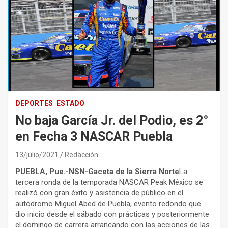
DEPORTES
ESTADO
No baja García Jr. del Podio, es 2°
en Fecha 3 NASCAR Puebla
13/julio/2021
Redacción
PUEBLA, Pue.-NSN-Gaceta de la Sierra Norte
La
tercera ronda de la temporada NASCAR Peak México se
realizó con gran éxito y asistencia de público en el
autódromo Miguel Abed de Puebla, evento redondo que
dio inicio desde el sábado con prácticas y posteriormente
el domingo de carrera arrancando con las acciones de las