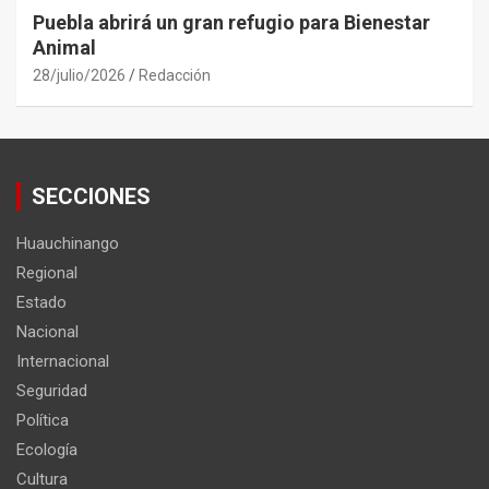
Puebla abrirá un gran refugio para Bienestar
Animal
28/julio/2026
Redacción
SECCIONES
Huauchinango
Regional
Estado
Nacional
Internacional
Seguridad
Política
Ecología
Cultura