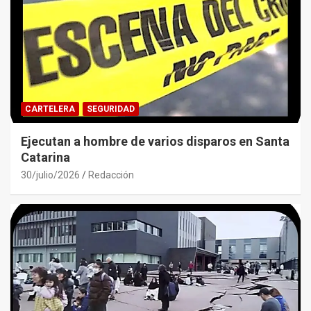
CARTELERA
SEGURIDAD
Ejecutan a hombre de varios disparos en Santa
Catarina
30/julio/2026
Redacción