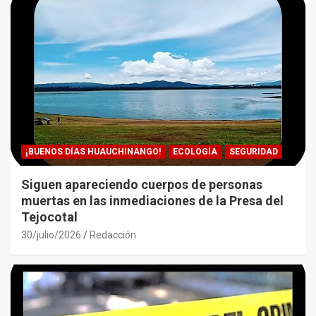
¡BUENOS DÍAS HUAUCHINANGO!
ECOLOGÍA
SEGURIDAD
Siguen apareciendo cuerpos de personas
muertas en las inmediaciones de la Presa del
Tejocotal
30/julio/2026
Redacción