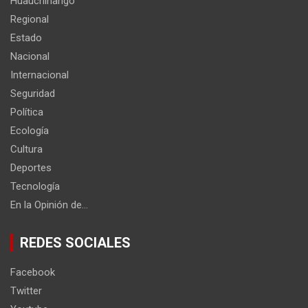
Huauchinango
Regional
Estado
Nacional
Internacional
Seguridad
Política
Ecología
Cultura
Deportes
Tecnología
En la Opinión de…
REDES SOCIALES
Facebook
Twitter