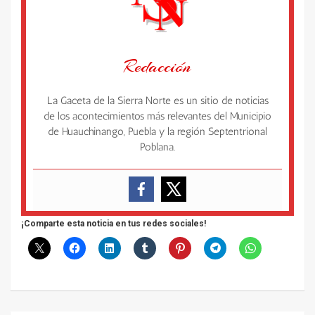
Redacción
La Gaceta de la Sierra Norte es un sitio de noticias
de los acontecimientos más relevantes del Municipio
de Huauchinango, Puebla y la región Septentrional
Poblana.
¡Comparte esta noticia en tus redes sociales!