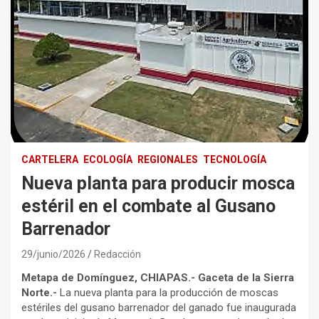
CARTELERA
ECOLOGÍA
REGIONALES
TECNOLOGÍA
Nueva planta para producir mosca
estéril en el combate al Gusano
Barrenador
29/junio/2026
Redacción
Metapa de Domínguez, CHIAPAS.- Gaceta de la Sierra
Norte.-
La nueva planta para la producción de moscas
estériles del gusano barrenador del ganado fue inaugurada