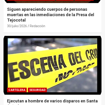
Siguen apareciendo cuerpos de personas
muertas en las inmediaciones de la Presa del
Tejocotal
30/julio/2026
Redacción
CARTELERA
SEGURIDAD
Ejecutan a hombre de varios disparos en Santa