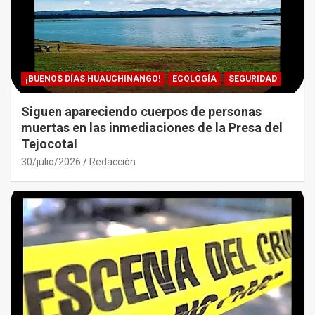
¡BUENOS DÍAS HUAUCHINANGO!
ECOLOGÍA
SEGURIDAD
Siguen apareciendo cuerpos de personas
muertas en las inmediaciones de la Presa del
Tejocotal
30/julio/2026
Redacción