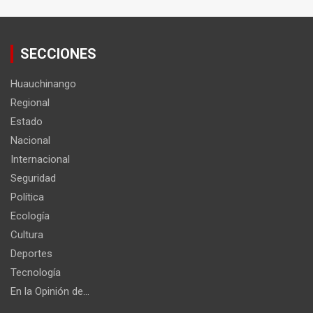
SECCIONES
Huauchinango
Regional
Estado
Nacional
Internacional
Seguridad
Política
Ecología
Cultura
Deportes
Tecnología
En la Opinión de…