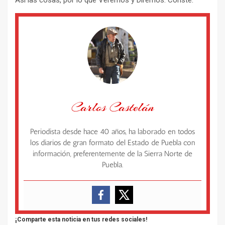
Carlos Castelán
Periodista desde hace 40 años, ha laborado en todos
los diarios de gran formato del Estado de Puebla con
información, preferentemente de la Sierra Norte de
Puebla.
¡Comparte esta noticia en tus redes sociales!