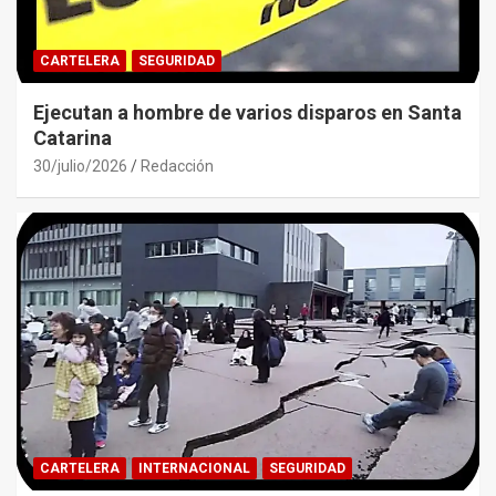
CARTELERA
SEGURIDAD
Ejecutan a hombre de varios disparos en Santa
Catarina
30/julio/2026
Redacción
CARTELERA
INTERNACIONAL
SEGURIDAD