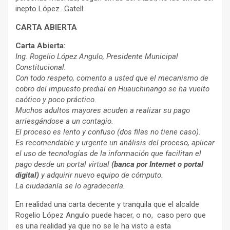
inepto López…Gatell.
CARTA ABIERTA
Carta Abierta:
Ing. Rogelio López Angulo, Presidente Municipal
Constitucional.
Con todo respeto, comento a usted que el mecanismo de
cobro del impuesto predial en Huauchinango se ha vuelto
caótico y poco práctico.
Muchos adultos mayores acuden a realizar su pago
arriesgándose a un contagio.
El proceso es lento y confuso (dos filas no tiene caso).
Es recomendable y urgente un análisis del proceso, aplicar
el uso de tecnologías de la información que facilitan el
pago desde un portal virtual
(banca por Internet o portal
digital)
y adquirir nuevo equipo de cómputo.
La ciudadanía se lo agradecería.
En realidad una carta decente y tranquila que el alcalde
Rogelio López Angulo puede hacer, o no, caso pero que
es una realidad ya que no se le ha visto a esta