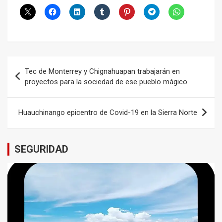
Navegación
Tec de Monterrey y Chignahuapan trabajarán en
de
proyectos para la sociedad de ese pueblo mágico
entradas
Huauchinango epicentro de Covid-19 en la Sierra Norte
SEGURIDAD