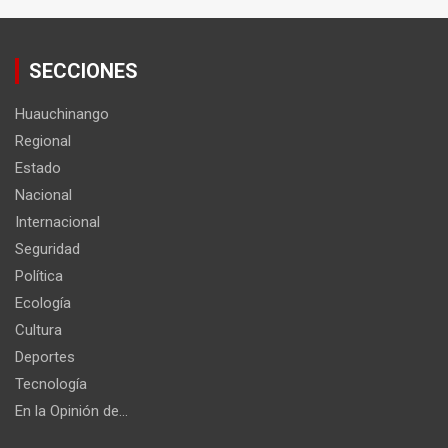
SECCIONES
Huauchinango
Regional
Estado
Nacional
Internacional
Seguridad
Política
Ecología
Cultura
Deportes
Tecnología
En la Opinión de…