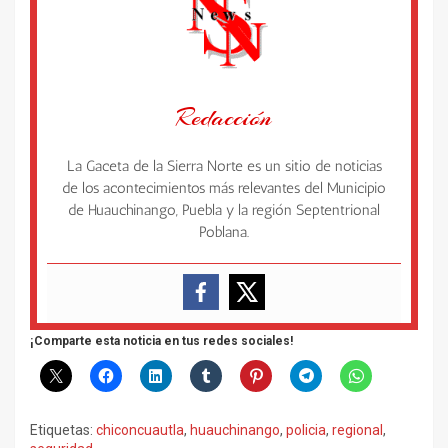
Redacción
La Gaceta de la Sierra Norte es un sitio de noticias
de los acontecimientos más relevantes del Municipio
de Huauchinango, Puebla y la región Septentrional
Poblana.
¡Comparte esta noticia en tus redes sociales!
Etiquetas:
chiconcuautla
,
huauchinango
,
policia
,
regional
,