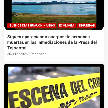
¡BUENOS DÍAS HUAUCHINANGO!
ECOLOGÍA
SEGURIDAD
Siguen apareciendo cuerpos de personas
muertas en las inmediaciones de la Presa del
Tejocotal
30/julio/2026
Redacción