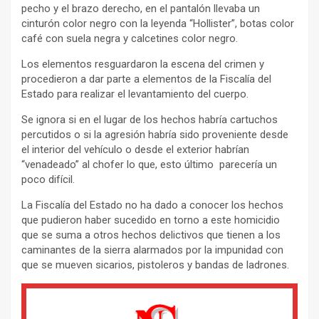
pecho y el brazo derecho, en el pantalón llevaba un
cinturón color negro con la leyenda “Hollister”, botas color
café con suela negra y calcetines color negro.
Los elementos resguardaron la escena del crimen y
procedieron a dar parte a elementos de la Fiscalía del
Estado para realizar el levantamiento del cuerpo.
Se ignora si en el lugar de los hechos habría cartuchos
percutidos o si la agresión habría sido proveniente desde
el interior del vehículo o desde el exterior habrían
“venadeado” al chofer lo que, esto último parecería un
poco difícil.
La Fiscalía del Estado no ha dado a conocer los hechos
que pudieron haber sucedido en torno a este homicidio
que se suma a otros hechos delictivos que tienen a los
caminantes de la sierra alarmados por la impunidad con
que se mueven sicarios, pistoleros y bandas de ladrones.