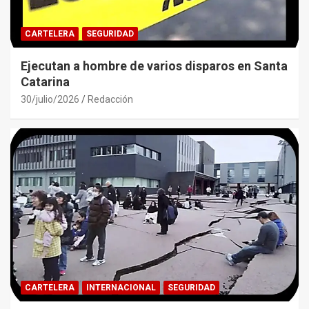
CARTELERA
SEGURIDAD
Ejecutan a hombre de varios disparos en Santa
Catarina
30/julio/2026
Redacción
CARTELERA
INTERNACIONAL
SEGURIDAD