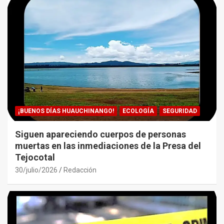
¡BUENOS DÍAS HUAUCHINANGO!
ECOLOGÍA
SEGURIDAD
Siguen apareciendo cuerpos de personas
muertas en las inmediaciones de la Presa del
Tejocotal
30/julio/2026
Redacción