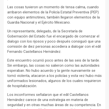
Las cosas tuvieron un momento de tensa calma, cuando
arribaron elementos de la Policía Estatal Preventiva (PEP)
con equipo antimotines, también llegaron elementos de la
Guardia Nacional y el Ejército Mexicano.
Un representante, delegado, de la Secretaría de
Gobernación del Estado fue el encargado de comenzar el
dialogo con los rijosos y poco después consiguió que una
comisión de diez personas accediera a dialogar con el edil
Fernando Castellanos Hernández.
Este encuentro ocurrió poco antes de las seis de la tarde.
Sin embargo, las cosas no salieron como las autoridades
esperaban. No hubo acuerdo y la gente nuevamente se
tornó violenta, atacaron a los policías y esta vez hubo más
uniformados lesionados, algunos de los cuales requirieron
de hospitalización.
Los inconformes señalaron que el edil Castellanos
Hernández carece de una estrategia en materia de
seguridad y en otras muchas áreas de su competencia. En