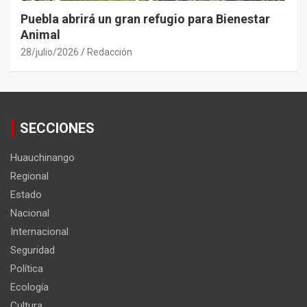
Puebla abrirá un gran refugio para Bienestar
Animal
28/julio/2026
Redacción
SECCIONES
Huauchinango
Regional
Estado
Nacional
Internacional
Seguridad
Política
Ecología
Cultura