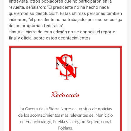
entrevista, otros pobladores que no participaron en la
revuelta, señalaron: “El presidente no ha hecho nada,
queremos su destitución”. Estas últimas personas también
indicaron, “el presidente no ha trabajado, por eso se cuelga
de los programas federales”.
Hasta el cierre de esta edición no se conocía el reporte
final y oficial sobre estos acontecimientos.
Redacción
La Gaceta de la Sierra Norte es un sitio de noticias
de los acontecimientos más relevantes del Municipio
de Huauchinango, Puebla y la región Septentrional
Poblana.