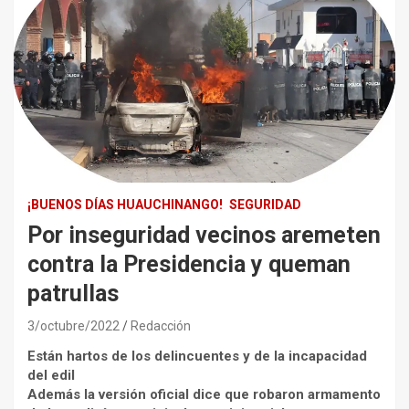
¡BUENOS DÍAS HUAUCHINANGO!
SEGURIDAD
Por inseguridad vecinos aremeten
contra la Presidencia y queman
patrullas
3/octubre/2022
Redacción
Están hartos de los delincuentes y de la incapacidad
del edil
Además la versión oficial dice que robaron armamento