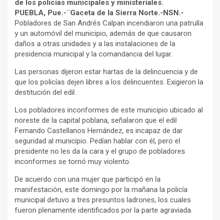
de los policías municipales y ministeriales.
PUEBLA, Pue.-¨Gaceta de la Sierra Norte.-NSN.-
Pobladores de San Andrés Calpan incendiaron una patrulla
y un automóvil del municipio, además de que causaron
daños a otras unidades y a las instalaciones de la
presidencia municipal y la comandancia del lugar.
Las personas dijeron estar hartas de la delincuencia y de
que los policías dejen libres a los delincuentes. Exigieron la
destitución del edil.
Los pobladores inconformes de este municipio ubicado al
noreste de la capital poblana, señalaron que el edil
Fernando Castellanos Hernández, es incapaz de dar
seguridad al municipio. Pedían hablar con él, pero el
presidente no les da la cara y el grupo de pobladores
inconformes se tornó muy violento.
De acuerdo con una mujer que participó en la
manifestación, este domingo por la mañana la policía
municipal detuvo a tres presuntos ladrones, los cuales
fueron plenamente identificados por la parte agraviada.