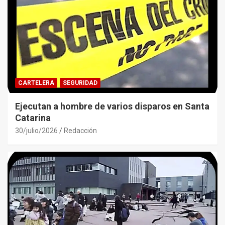
CARTELERA
SEGURIDAD
Ejecutan a hombre de varios disparos en Santa
Catarina
30/julio/2026
Redacción