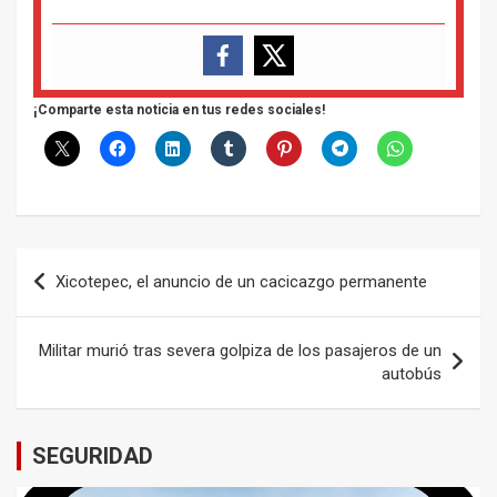
¡Comparte esta noticia en tus redes sociales!
Navegación
Xicotepec, el anuncio de un cacicazgo permanente
de
entradas
Militar murió tras severa golpiza de los pasajeros de un
autobús
SEGURIDAD