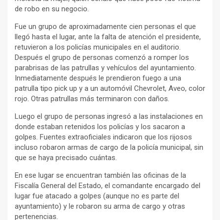
de robo en su negocio.
Fue un grupo de aproximadamente cien personas el que
llegó hasta el lugar, ante la falta de atención el presidente,
retuvieron a los policías municipales en el auditorio.
Después el grupo de personas comenzó a romper los
parabrisas de las patrullas y vehículos del ayuntamiento.
Inmediatamente después le prendieron fuego a una
patrulla tipo pick up y a un automóvil Chevrolet, Aveo, color
rojo. Otras patrullas más terminaron con daños.
Luego el grupo de personas ingresó a las instalaciones en
donde estaban retenidos los policías y los sacaron a
golpes. Fuentes extraoficiales indicaron que los rijosos
incluso robaron armas de cargo de la policía municipal, sin
que se haya precisado cuántas.
En ese lugar se encuentran también las oficinas de la
Fiscalía General del Estado, el comandante encargado del
lugar fue atacado a golpes (aunque no es parte del
ayuntamiento) y le robaron su arma de cargo y otras
pertenencias.