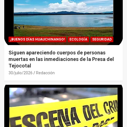
¡BUENOS DÍAS HUAUCHINANGO!
ECOLOGÍA
SEGURIDAD
Siguen apareciendo cuerpos de personas
muertas en las inmediaciones de la Presa del
Tejocotal
30/julio/2026
Redacción