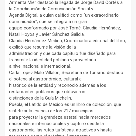
Armenta Mier destacó la llegada de Jorge David Cortés a
la Coordinación de Comunicación Social y
Agenda Digital, a quien calificó como “un extraordinario
comunicador”, que se integra a un gran
equipo conformado por José Tomé, Claudia Hernández,
Natali Hoyos y Javier Sánchez Galicia.
Claudia Hernández Medina, Coordinadora editorial del libro,
explicó que resume la visión de la
administración y que cada capítulo fue diseñado para
transmitir la identidad poblana y proyectarla
a nivel nacional e internacional.
Carla López Malo Villalón, Secretaria de Turismo destacó
el potencial gastronómico, cultural e
histórico de la entidad y reconoció además a los
restaurantes poblanos que obtuvieron
distinciones de la Guía Michelin.
Puebla, el Latido de México es un libro de colección, que
sintetizar la esencia de los 217 municipios
para proyectar la grandeza estatal hacia mercados
nacionales e internacionales y capturó desde la
gastronomía, las rutas turísticas, atractivos y hasta