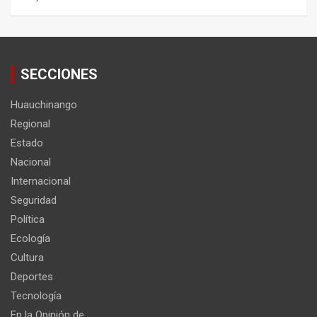
SECCIONES
Huauchinango
Regional
Estado
Nacional
Internacional
Seguridad
Política
Ecología
Cultura
Deportes
Tecnología
En la Opinión de…