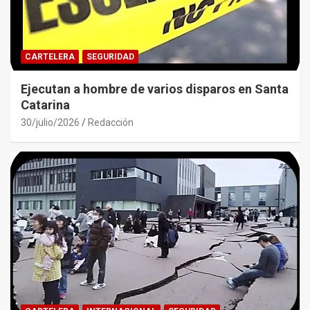
CARTELERA
SEGURIDAD
Ejecutan a hombre de varios disparos en Santa
Catarina
30/julio/2026
Redacción