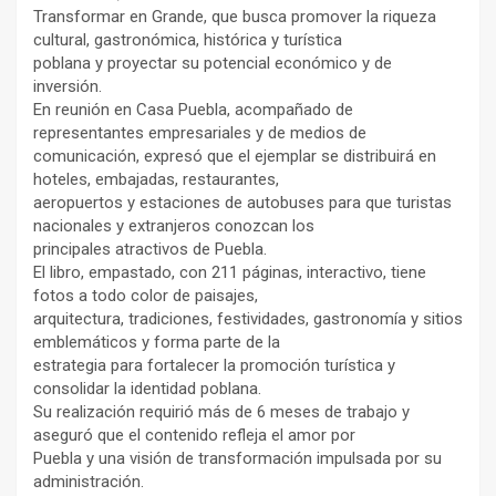
Transformar en Grande, que busca promover la riqueza
cultural, gastronómica, histórica y turística
poblana y proyectar su potencial económico y de
inversión.
En reunión en Casa Puebla, acompañado de
representantes empresariales y de medios de
comunicación, expresó que el ejemplar se distribuirá en
hoteles, embajadas, restaurantes,
aeropuertos y estaciones de autobuses para que turistas
nacionales y extranjeros conozcan los
principales atractivos de Puebla.
El libro, empastado, con 211 páginas, interactivo, tiene
fotos a todo color de paisajes,
arquitectura, tradiciones, festividades, gastronomía y sitios
emblemáticos y forma parte de la
estrategia para fortalecer la promoción turística y
consolidar la identidad poblana.
Su realización requirió más de 6 meses de trabajo y
aseguró que el contenido refleja el amor por
Puebla y una visión de transformación impulsada por su
administración.