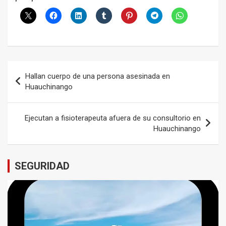
Navegación
Hallan cuerpo de una persona asesinada en
de
Huauchinango
entradas
Ejecutan a fisioterapeuta afuera de su consultorio en
Huauchinango
SEGURIDAD