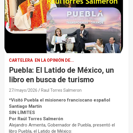
CARTELERA
EN LA OPINIÓN DE...
Puebla: El Latido de México, un
libro en busca de turismo
27/mayo/2026
Raul Torres Salmeron
*Visitó Puebla el misionero franciscano español
Santiago Martín
SIN LÍMITES
Por Raúl Torres Salmerón
Alejandro Armenta, Gobernador de Puebla, presentó el
libro Puebla, el Latido de México: