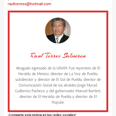
raultorress@hotmail.com
Raul Torres Salmeron
Abogado egresado de la UNAM. Fue reportero de El
Heraldo de México, director de La Voz de Puebla,
subdirector y director de El Sol de Puebla, director de
Comunicación Social de los alcaldes Jorge Murad,
Guillermo Pacheco y del gobernador Manuel Bartlett,
director de El Heraldo de Puebla y director de El
Popular.
¡Comparte esta noticia en tus redes sociales!