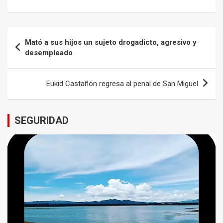
Navegación
Mató a sus hijos un sujeto drogadicto, agresivo y
de
desempleado
entradas
Eukid Castañón regresa al penal de San Miguel
SEGURIDAD