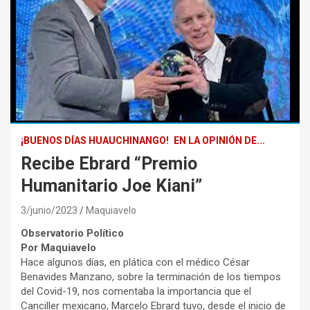
¡BUENOS DÍAS HUAUCHINANGO!
EN LA OPINIÓN DE...
Recibe Ebrard “Premio
Humanitario Joe Kiani”
3/junio/2023
Maquiavelo
Observatorio Político
Por Maquiavelo
Hace algunos días, en plática con el médico César
Benavides Manzano, sobre la terminación de los tiempos
del Covid-19, nos comentaba la importancia que el
Canciller mexicano, Marcelo Ebrard tuvo, desde el inicio de