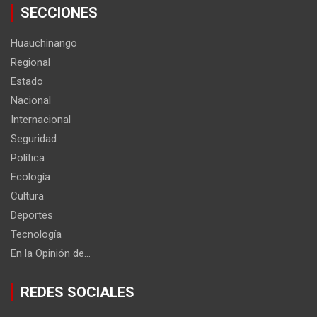
SECCIONES
Huauchinango
Regional
Estado
Nacional
Internacional
Seguridad
Política
Ecología
Cultura
Deportes
Tecnología
En la Opinión de…
REDES SOCIALES