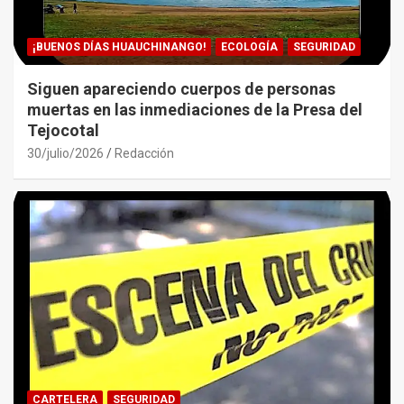
¡BUENOS DÍAS HUAUCHINANGO!
ECOLOGÍA
SEGURIDAD
Siguen apareciendo cuerpos de personas
muertas en las inmediaciones de la Presa del
Tejocotal
30/julio/2026
Redacción
CARTELERA
SEGURIDAD