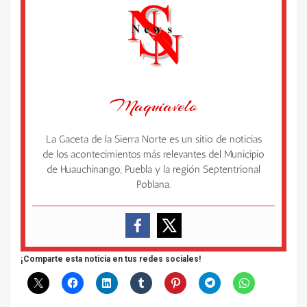
Maquiavelo
La Gaceta de la Sierra Norte es un sitio de noticias
de los acontecimientos más relevantes del Municipio
de Huauchinango, Puebla y la región Septentrional
Poblana.
¡Comparte esta noticia en tus redes sociales!