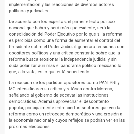
implementación y las reacciones de diversos actores
políticos y judiciales.
De acuerdo con los expertos, el primer efecto político
nacional que habrá y será más que evidente, será la
consolidación del Poder Ejecutivo por lo que si la reforma
es percibida como una forma de aumentar el control del
Presidente sobre el Poder Judicial, generará tensiones con
opositores políticos y una crítica constante sobre que la
reforma busca erosionar la independencia judicial y sin
duda polarizar aún más el panorama político mexicano lo
que, a la vista, es lo que está scuediendo.
La reacción de los partidos opositores como PAN, PRI y
MC intensificaran su crítica y retórica contra Morena,
señalando al gobierno de socavar las instituciones
democráticas. Además aprovechar el descontento
popular, principalmente entre ciertos sectores que ven la
reforma como un retroceso democrático y una erosión a
la economía nacional y cuyos reflejos se podrían ver en las
próximas elecciones.