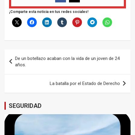
¡Comparte esta noticia en tus redes sociales!
Navegación
De un botellazo acaban con la vida de un joven de 24
de
años.
entradas
La batalla por el Estado de Derecho
SEGURIDAD