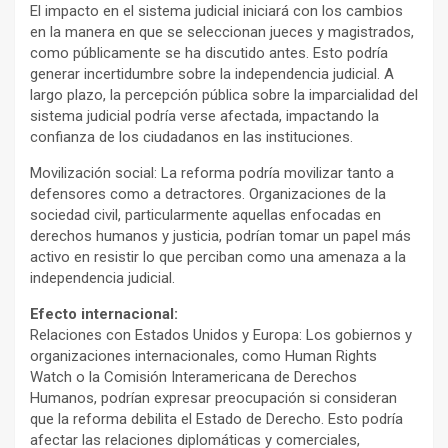
El impacto en el sistema judicial iniciará con los cambios
en la manera en que se seleccionan jueces y magistrados,
como públicamente se ha discutido antes. Esto podría
generar incertidumbre sobre la independencia judicial. A
largo plazo, la percepción pública sobre la imparcialidad del
sistema judicial podría verse afectada, impactando la
confianza de los ciudadanos en las instituciones.
Movilización social: La reforma podría movilizar tanto a
defensores como a detractores. Organizaciones de la
sociedad civil, particularmente aquellas enfocadas en
derechos humanos y justicia, podrían tomar un papel más
activo en resistir lo que perciban como una amenaza a la
independencia judicial.
Efecto internacional:
Relaciones con Estados Unidos y Europa: Los gobiernos y
organizaciones internacionales, como Human Rights
Watch o la Comisión Interamericana de Derechos
Humanos, podrían expresar preocupación si consideran
que la reforma debilita el Estado de Derecho. Esto podría
afectar las relaciones diplomáticas y comerciales,