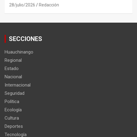
28/julio/2026
Redacción
SECCIONES
Huauchinango
Regional
Estado
Nacional
Internacional
Seguridad
Política
Ecología
Cultura
Deportes
Tecnología