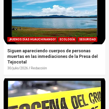
¡BUENOS DÍAS HUAUCHINANGO!
ECOLOGÍA
SEGURIDAD
Siguen apareciendo cuerpos de personas
muertas en las inmediaciones de la Presa del
Tejocotal
30/julio/2026
Redacción