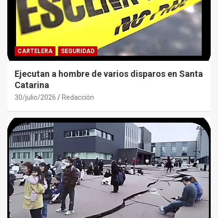
CARTELERA
SEGURIDAD
Ejecutan a hombre de varios disparos en Santa
Catarina
30/julio/2026
Redacción