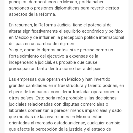
principios democráticos en México, podría haber
sanciones o presiones diplomáticas para revertir ciertos
aspectos de la reforma.
En resumen, la Reforma Judicial tiene el potencial de
alterar significativamente el equilibrio económico y político
en México y de influir en la percepción política internacional
del país en un cambio de régimen.
Ya que, como lo dijimos antes, si se percibe como un
fortalecimiento del ejecutivo a expensas de la
independencia judicial, es probable que cause
preocupación tanto dentro como fuera del país.
Las empresas que operan en México y han invertido
grandes cantidades en infraestructura y talento podrían, en
el peor de los casos, considerar trasladar operaciones a
otros países. Esto sería más probable si las decisiones
judiciales relacionadas con disputas comerciales o
laborales comienzan a parecer menos imparciales y dado
que muchas de las inversiones en México están
orientadas al mercado estadounidense, cualquier cambio
que afecte la percepción de la justicia y el estado de