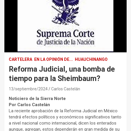
CARTELERA
EN LA OPINIÓN DE...
HUAUCHINANGO
Reforma Judicial, una bomba de
tiempo para la Sheimbaum?
13/septiembre/2024
Carlos Castelán
Noticiero de la Sierra Norte
Por Carlos Castelán
La reciente aprobación de la Reforma Judicial en México
tendrá efectos políticos y económicos significativos tanto
a nivel nacional como internacional, dicen los enterados
aunque, agregan, estos dependerán en gran medida de su