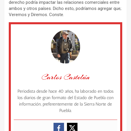
derecho podría impactar las relaciones comerciales entre
ambos y otros países. Dicho esto, podríamos agregar que;
Veremos y Diremos. Conste.
Carlos Castelán
Periodista desde hace 40 años, ha laborado en todos
los diarios de gran formato del Estado de Puebla con
información, preferentemente de la Sierra Norte de
Puebla.