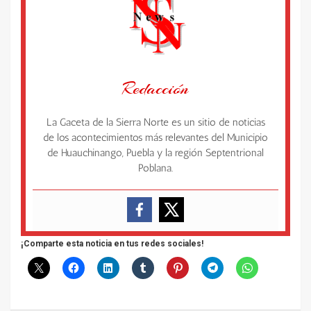
Redacción
La Gaceta de la Sierra Norte es un sitio de noticias
de los acontecimientos más relevantes del Municipio
de Huauchinango, Puebla y la región Septentrional
Poblana.
¡Comparte esta noticia en tus redes sociales!