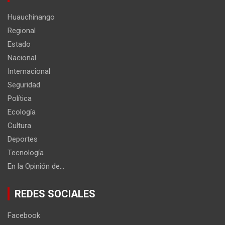
Huauchinango
Regional
Estado
Nacional
Internacional
Seguridad
Política
Ecología
Cultura
Deportes
Tecnología
En la Opinión de…
REDES SOCIALES
Facebook