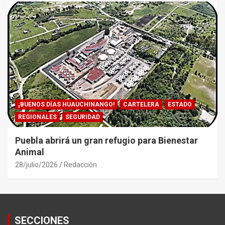
¡BUENOS DÍAS HUAUCHINANGO!
CARTELERA
ESTADO
REGIONALES
SEGURIDAD
Puebla abrirá un gran refugio para Bienestar
Animal
28/julio/2026
Redacción
SECCIONES