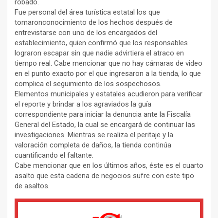
robado.
Fue personal del área turística estatal los que
tomaronconocimiento de los hechos después de
entrevistarse con uno de los encargados del
establecimiento, quien confirmó que los responsables
lograron escapar sin que nadie advirtiera el atraco en
tiempo real. Cabe mencionar que no hay cámaras de video
en el punto exacto por el que ingresaron a la tienda, lo que
complica el seguimiento de los sospechosos.
Elementos municipales y estatales acudieron para verificar
el reporte y brindar a los agraviados la guía
correspondiente para iniciar la denuncia ante la Fiscalía
General del Estado, la cual se encargará de continuar las
investigaciones. Mientras se realiza el peritaje y la
valoración completa de daños, la tienda continúa
cuantificando el faltante.
Cabe mencionar que en los últimos años, éste es el cuarto
asalto que esta cadena de negocios sufre con este tipo
de asaltos.