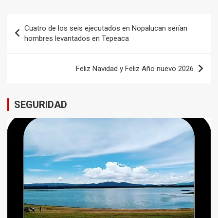
Navegación
Cuatro de los seis ejecutados en Nopalucan serían
de
hombres levantados en Tepeaca
entradas
Feliz Navidad y Feliz Año nuevo 2026
SEGURIDAD