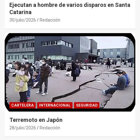
Ejecutan a hombre de varios disparos en Santa
Catarina
30/julio/2026
Redacción
CARTELERA
INTERNACIONAL
SEGURIDAD
Terremoto en Japón
28/julio/2026
Redacción