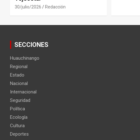
30/julio/2026
Redacción
SECCIONES
Huauchinango
Regional
Estado
Nacional
Internacional
Seguridad
Política
Ecología
Cultura
Deportes