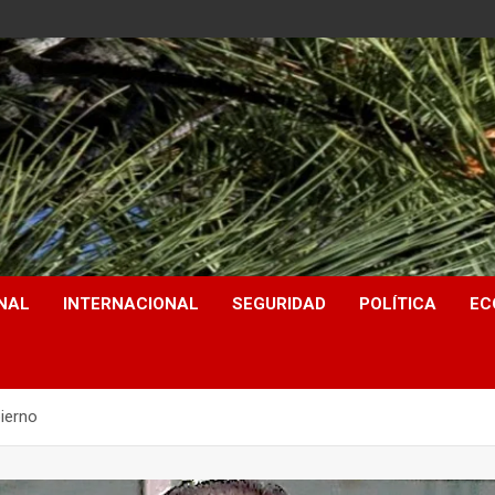
NAL
INTERNACIONAL
SEGURIDAD
POLÍTICA
EC
bierno