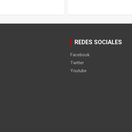
REDES SOCIALES
Facebook
Twitter
Youtube