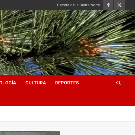
Gaceta de la Sierra Norte
OLOGÍA
CULTURA
DEPORTES