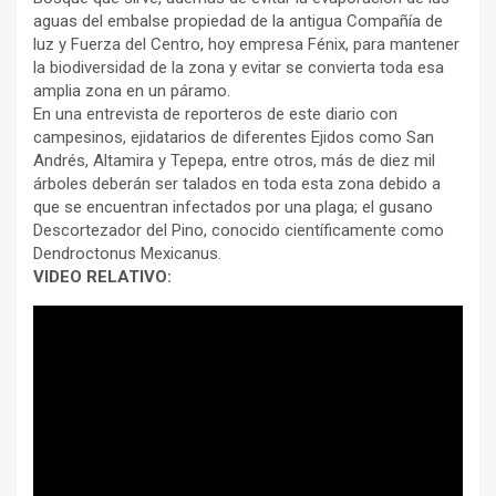
aguas del embalse propiedad de la antigua Compañía de
luz y Fuerza del Centro, hoy empresa Fénix, para mantener
la biodiversidad de la zona y evitar se convierta toda esa
amplia zona en un páramo.
En una entrevista de reporteros de este diario con
campesinos, ejidatarios de diferentes Ejidos como San
Andrés, Altamira y Tepepa, entre otros, más de diez mil
árboles deberán ser talados en toda esta zona debido a
que se encuentran infectados por una plaga; el gusano
Descortezador del Pino, conocido científicamente como
Dendroctonus Mexicanus.
VIDEO RELATIVO: