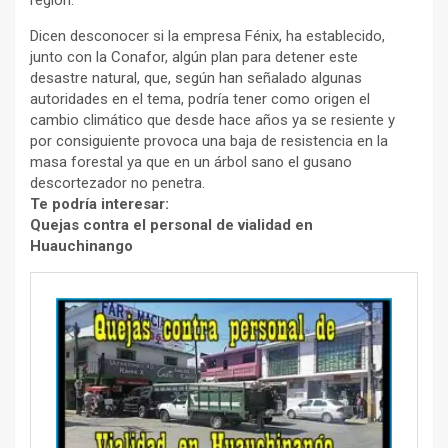
Dicen desconocer si la empresa Fénix, ha establecido,
junto con la Conafor, algún plan para detener este
desastre natural, que, según han señalado algunas
autoridades en el tema, podría tener como origen el
cambio climático que desde hace años ya se resiente y
por consiguiente provoca una baja de resistencia en la
masa forestal ya que en un árbol sano el gusano
descortezador no penetra.
Te podría interesar:
Quejas contra el personal de vialidad en
Huauchinango