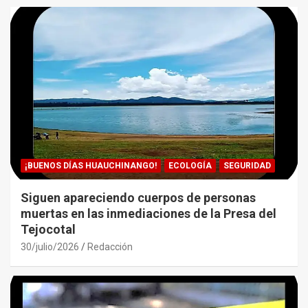
¡BUENOS DÍAS HUAUCHINANGO!
ECOLOGÍA
SEGURIDAD
Siguen apareciendo cuerpos de personas
muertas en las inmediaciones de la Presa del
Tejocotal
30/julio/2026
Redacción