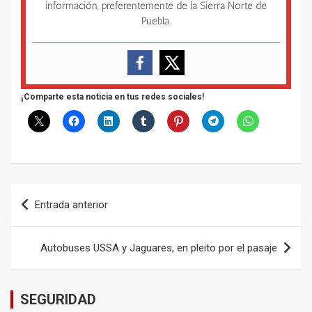
información, preferentemente de la Sierra Norte de
Puebla.
¡Comparte esta noticia en tus redes sociales!
Navegación
Entrada anterior
de
entradas
Autobuses USSA y Jaguares, en pleito por el pasaje
SEGURIDAD