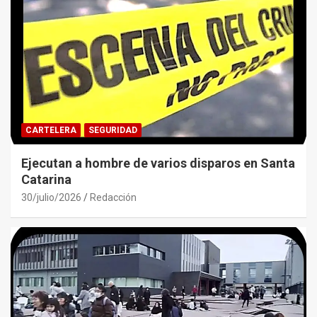
CARTELERA
SEGURIDAD
Ejecutan a hombre de varios disparos en Santa
Catarina
30/julio/2026
Redacción