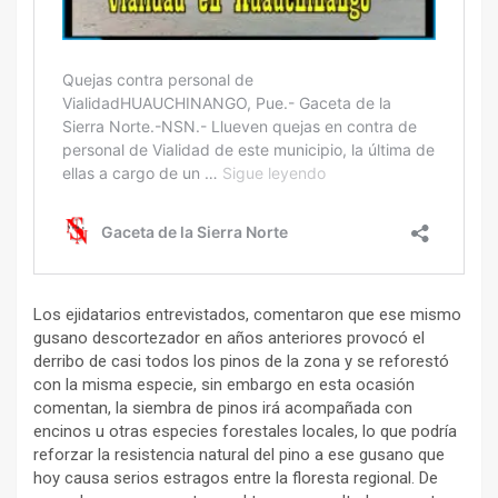
Los ejidatarios entrevistados, comentaron que ese mismo
gusano descortezador en años anteriores provocó el
derribo de casi todos los pinos de la zona y se reforestó
con la misma especie, sin embargo en esta ocasión
comentan, la siembra de pinos irá acompañada con
encinos u otras especies forestales locales, lo que podría
reforzar la resistencia natural del pino a ese gusano que
hoy causa serios estragos entre la floresta regional. De