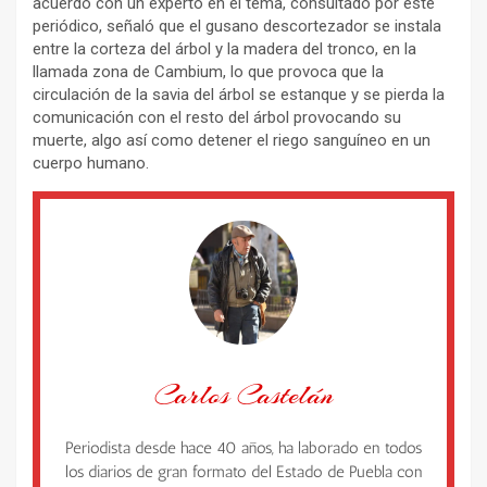
acuerdo con un experto en el tema, consultado por este
periódico, señaló que el gusano descortezador se instala
entre la corteza del árbol y la madera del tronco, en la
llamada zona de Cambium, lo que provoca que la
circulación de la savia del árbol se estanque y se pierda la
comunicación con el resto del árbol provocando su
muerte, algo así como detener el riego sanguíneo en un
cuerpo humano.
Carlos Castelán
Periodista desde hace 40 años, ha laborado en todos
los diarios de gran formato del Estado de Puebla con