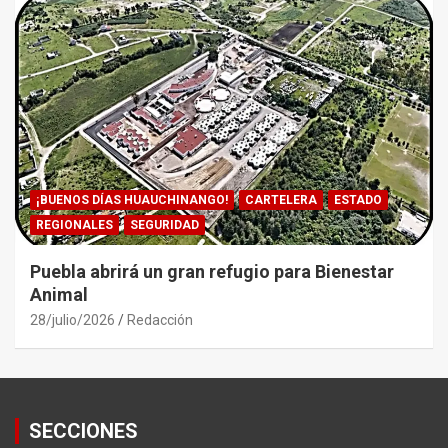
¡BUENOS DÍAS HUAUCHINANGO!
CARTELERA
ESTADO
REGIONALES
SEGURIDAD
Puebla abrirá un gran refugio para Bienestar
Animal
28/julio/2026
Redacción
SECCIONES