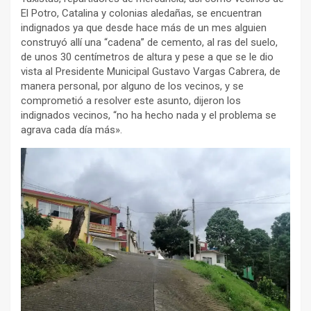
El Potro, Catalina y colonias aledañas, se encuentran
indignados ya que desde hace más de un mes alguien
construyó allí una “cadena” de cemento, al ras del suelo,
de unos 30 centímetros de altura y pese a que se le dio
vista al Presidente Municipal Gustavo Vargas Cabrera, de
manera personal, por alguno de los vecinos, y se
comprometió a resolver este asunto, dijeron los
indignados vecinos, “no ha hecho nada y el problema se
agrava cada día más».