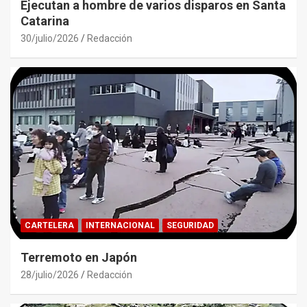
Ejecutan a hombre de varios disparos en Santa
Catarina
30/julio/2026
Redacción
CARTELERA
INTERNACIONAL
SEGURIDAD
Terremoto en Japón
28/julio/2026
Redacción