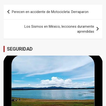
Navegación
Perecen en accidente de Motocicleta: Derraparon
de
entradas
Los Sismos en México, lecciones duramente
aprendidas
SEGURIDAD