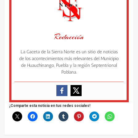
Redacción
La Gaceta de la Sierra Norte es un sitio de noticias
de los acontecimientos más relevantes del Municipio
de Huauchinango, Puebla y la región Septentrional
Poblana.
¡Comparte esta noticia en tus redes sociales!