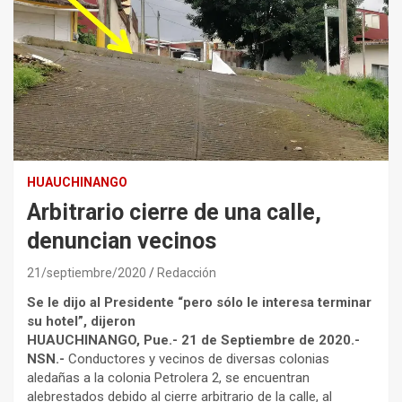
HUAUCHINANGO
Arbitrario cierre de una calle,
denuncian vecinos
21/septiembre/2020
Redacción
Se le dijo al Presidente “pero sólo le interesa terminar
su hotel”, dijeron
HUAUCHINANGO, Pue.- 21 de Septiembre de 2020.-
NSN.-
Conductores y vecinos de diversas colonias
aledañas a la colonia Petrolera 2, se encuentran
alebrestados debido al cierre arbitrario de la calle, al