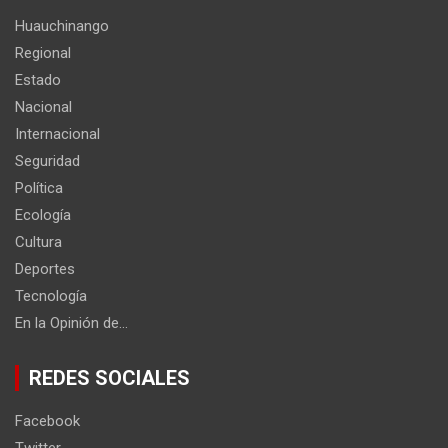
Huauchinango
Regional
Estado
Nacional
Internacional
Seguridad
Política
Ecología
Cultura
Deportes
Tecnología
En la Opinión de…
REDES SOCIALES
Facebook