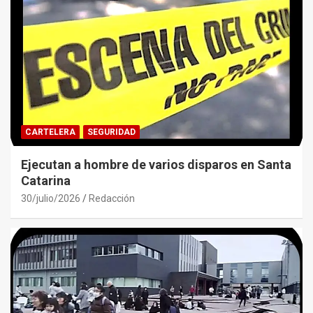
CARTELERA
SEGURIDAD
Ejecutan a hombre de varios disparos en Santa
Catarina
30/julio/2026
Redacción