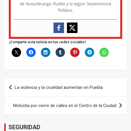
de Huauchinango, Puebla y la región Septentrional
Poblana.
¡Comparte esta noticia en tus redes sociales!
Navegación
La violencia y la crueldad aumentan en Puebla
de
entradas
Molestia por cierre de calles en el Centro de la Ciudad
SEGURIDAD