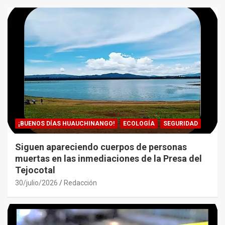
¡BUENOS DÍAS HUAUCHINANGO!
ECOLOGÍA
SEGURIDAD
Siguen apareciendo cuerpos de personas
muertas en las inmediaciones de la Presa del
Tejocotal
30/julio/2026
Redacción