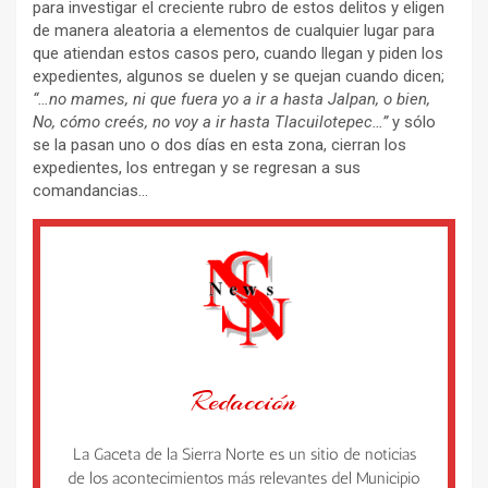
para investigar el creciente rubro de estos delitos y eligen
de manera aleatoria a elementos de cualquier lugar para
que atiendan estos casos pero, cuando llegan y piden los
expedientes, algunos se duelen y se quejan cuando dicen;
“…no mames, ni que fuera yo a ir a hasta Jalpan, o bien,
No, cómo creés, no voy a ir hasta Tlacuilotepec…”
y sólo
se la pasan uno o dos días en esta zona, cierran los
expedientes, los entregan y se regresan a sus
comandancias…
Redacción
La Gaceta de la Sierra Norte es un sitio de noticias
de los acontecimientos más relevantes del Municipio