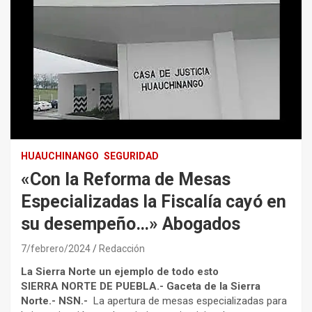
HUAUCHINANGO
SEGURIDAD
«Con la Reforma de Mesas
Especializadas la Fiscalía cayó en
su desempeño…» Abogados
7/febrero/2024
Redacción
La Sierra Norte un ejemplo de todo esto
SIERRA NORTE DE PUEBLA.- Gaceta de la Sierra
Norte.- NSN.-
La apertura de mesas especializadas para