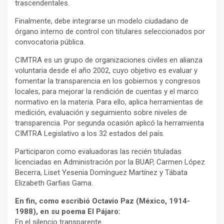
trascendentales.
Finalmente, debe integrarse un modelo ciudadano de
órgano interno de control con titulares seleccionados por
convocatoria pública.
CIMTRA es un grupo de organizaciones civiles en alianza
voluntaria desde el año 2002, cuyo objetivo es evaluar y
fomentar la transparencia en los gobiernos y congresos
locales, para mejorar la rendición de cuentas y el marco
normativo en la materia. Para ello, aplica herramientas de
medición, evaluación y seguimiento sobre niveles de
transparencia. Por segunda ocasión aplicó la herramienta
CIMTRA Legislativo a los 32 estados del país.
Participaron como evaluadoras las recién tituladas
licenciadas en Administración por la BUAP, Carmen López
Becerra, Liset Yesenia Domínguez Martínez y Tábata
Elizabeth Garfias Gama.
En fin, como escribió Octavio Paz (México, 1914-
1988), en su poema El Pájaro:
En el silencio transparente