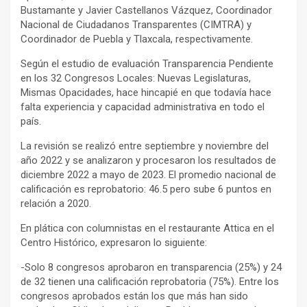
Bustamante y Javier Castellanos Vázquez, Coordinador
Nacional de Ciudadanos Transparentes (CIMTRA) y
Coordinador de Puebla y Tlaxcala, respectivamente.
Según el estudio de evaluación Transparencia Pendiente
en los 32 Congresos Locales: Nuevas Legislaturas,
Mismas Opacidades, hace hincapié en que todavía hace
falta experiencia y capacidad administrativa en todo el
país.
La revisión se realizó entre septiembre y noviembre del
año 2022 y se analizaron y procesaron los resultados de
diciembre 2022 a mayo de 2023. El promedio nacional de
calificación es reprobatorio: 46.5 pero sube 6 puntos en
relación a 2020.
En plática con columnistas en el restaurante Attica en el
Centro Histórico, expresaron lo siguiente:
-Solo 8 congresos aprobaron en transparencia (25%) y 24
de 32 tienen una calificación reprobatoria (75%). Entre los
congresos aprobados están los que más han sido