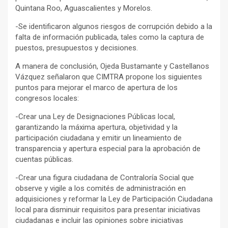
Quintana Roo, Aguascalientes y Morelos.
-Se identificaron algunos riesgos de corrupción debido a la
falta de información publicada, tales como la captura de
puestos, presupuestos y decisiones.
A manera de conclusión, Ojeda Bustamante y Castellanos
Vázquez señalaron que CIMTRA propone los siguientes
puntos para mejorar el marco de apertura de los
congresos locales:
-Crear una Ley de Designaciones Públicas local,
garantizando la máxima apertura, objetividad y la
participación ciudadana y emitir un lineamiento de
transparencia y apertura especial para la aprobación de
cuentas públicas.
-Crear una figura ciudadana de Contraloría Social que
observe y vigile a los comités de administración en
adquisiciones y reformar la Ley de Participación Ciudadana
local para disminuir requisitos para presentar iniciativas
ciudadanas e incluir las opiniones sobre iniciativas