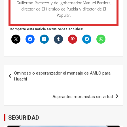
Guillermo Pacheco y del gobernador Manuel Bartlett,
director de El Heraldo de Puebla y director de El
Popular.
¡Comparte esta noticia en tus redes sociales!
Navegación
Ominoso o esperanzador el mensaje de AMLO para
de
Huachi
entradas
Aspirantes morenistas sin virtud
SEGURIDAD