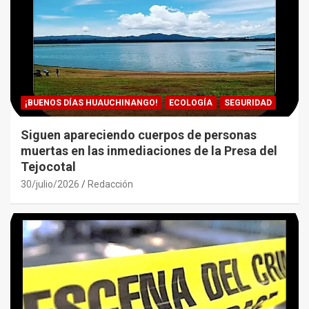
¡BUENOS DÍAS HUAUCHINANGO!
ECOLOGÍA
SEGURIDAD
Siguen apareciendo cuerpos de personas
muertas en las inmediaciones de la Presa del
Tejocotal
30/julio/2026
Redacción