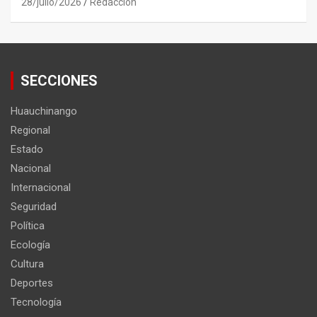
28/julio/2026
Redacción
SECCIONES
Huauchinango
Regional
Estado
Nacional
Internacional
Seguridad
Política
Ecología
Cultura
Deportes
Tecnología