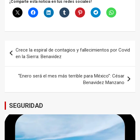
¡Comparte esta noticia en tus redes sociales!
Navegación
Crece la espiral de contagios y fallecimientos por Covid
de
en la Sierra: Benavidez
entradas
“Enero será el mes más terrible para México”: César
Benavidez Manzano
SEGURIDAD