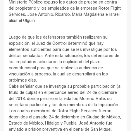
Ministerio Público expuso los datos de prueba en contra
del propietario y los empleados de la empresa Rotor Flight
Services, José Antonio, Ricardo, María Magdalena e Israel
alias el Olguín.
Luego de que los defensores también realizaran su
exposición, el Juez de Control determinó que hay
elementos suficientes para que se les investigue por los
delitos señalados. Ante esta situación, los defensores de
los imputados solicitaron la duplicidad del plazo
constitucional para que se realice la audiencia de
vinculación a proceso, la cual se desarrollará en los
próximos días.
Cabe señalar que se investiga su probable participación (a
título de culpa) en el percance aéreo del 24 de diciembre
del 2018, donde perdieron la vida los Moreno Valle, su
secretario particular y los dos miembros de la tripulación.
Los cuatro miembros de Rotor Flight Services fueron
detenidos el pasado 24 de diciembre en Ciudad de México,
Estado de México, Hidalgo y Puebla. José Antonio fue
enviado a prisión preventiva en el penal de San Miguel,