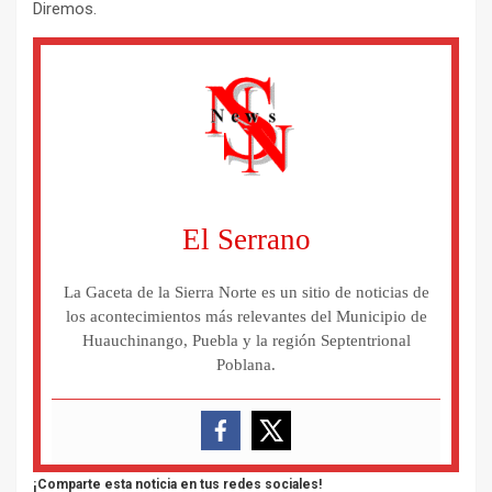
Diremos.
El Serrano
La Gaceta de la Sierra Norte es un sitio de noticias de
los acontecimientos más relevantes del Municipio de
Huauchinango, Puebla y la región Septentrional
Poblana.
¡Comparte esta noticia en tus redes sociales!