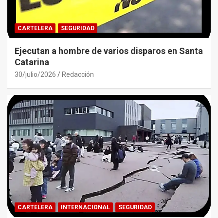
CARTELERA
SEGURIDAD
Ejecutan a hombre de varios disparos en Santa
Catarina
30/julio/2026
Redacción
CARTELERA
INTERNACIONAL
SEGURIDAD