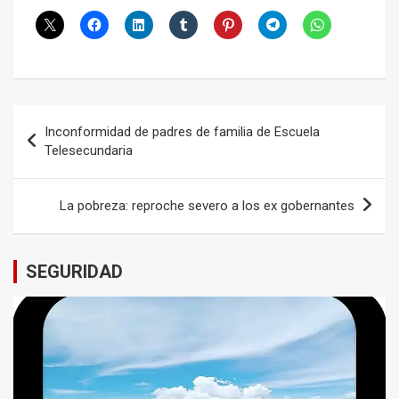
Navegación
Inconformidad de padres de familia de Escuela
de
Telesecundaria
entradas
La pobreza: reproche severo a los ex gobernantes
SEGURIDAD