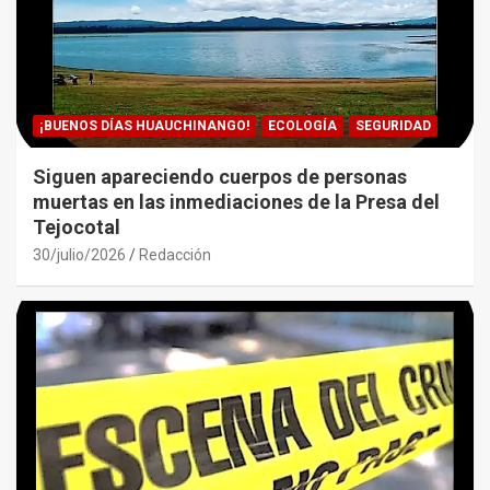
¡BUENOS DÍAS HUAUCHINANGO!
ECOLOGÍA
SEGURIDAD
Siguen apareciendo cuerpos de personas
muertas en las inmediaciones de la Presa del
Tejocotal
30/julio/2026
Redacción