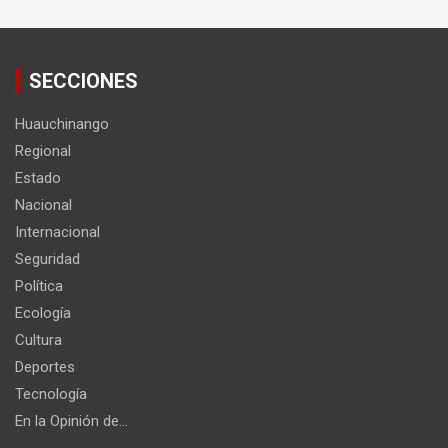
SECCIONES
Huauchinango
Regional
Estado
Nacional
Internacional
Seguridad
Política
Ecología
Cultura
Deportes
Tecnología
En la Opinión de…