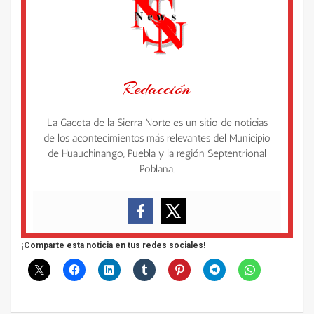
Redacción
La Gaceta de la Sierra Norte es un sitio de noticias
de los acontecimientos más relevantes del Municipio
de Huauchinango, Puebla y la región Septentrional
Poblana.
¡Comparte esta noticia en tus redes sociales!