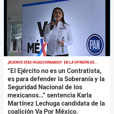
¡BUENOS DÍAS HUAUCHINANGO!
EN LA OPINIÓN DE...
“El Ejército no es un Contratista,
es para defender la Soberanía y la
Seguridad Nacional de los
mexicanos…” sentencia Karla
Martínez Lechuga candidata de la
coalición Va Por México.