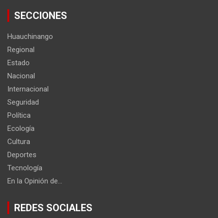
SECCIONES
Huauchinango
Regional
Estado
Nacional
Internacional
Seguridad
Política
Ecología
Cultura
Deportes
Tecnología
En la Opinión de…
REDES SOCIALES