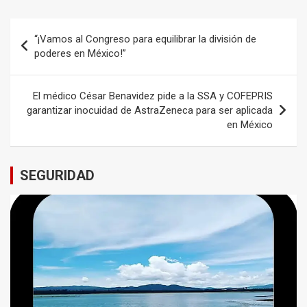
Navegación
“¡Vamos al Congreso para equilibrar la división de
de
poderes en México!”
entradas
El médico César Benavidez pide a la SSA y COFEPRIS
garantizar inocuidad de AstraZeneca para ser aplicada
en México
SEGURIDAD