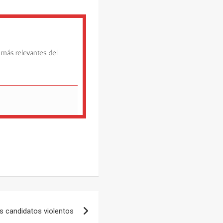
 más relevantes del
s candidatos violentos