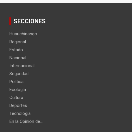
SECCIONES
Huauchinango
Regional
Estado
Nacional
Internacional
Seguridad
Política
Ecología
Cultura
Deportes
Tecnología
En la Opinión de…