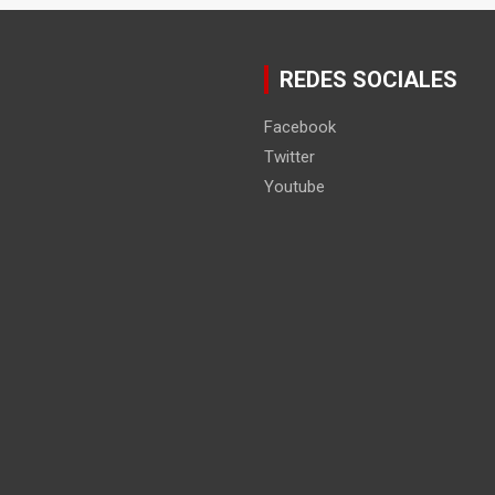
REDES SOCIALES
Facebook
Twitter
Youtube