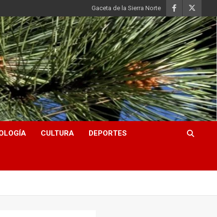
Gaceta de la Sierra Norte
OLOGÍA
CULTURA
DEPORTES