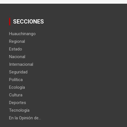
SECCIONES
Huauchinango
Regional
Estado
Nacional
Internacional
Seguridad
Política
Ecología
Cultura
Deportes
Tecnología
En la Opinión de…