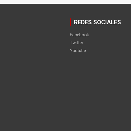
REDES SOCIALES
Facebook
Twitter
Youtube