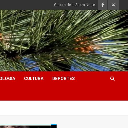
Gaceta de la Sierra Norte
OLOGÍA
CULTURA
DEPORTES