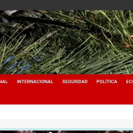
NAL
INTERNACIONAL
SEGURIDAD
POLÍTICA
EC