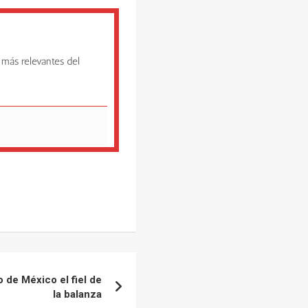
 más relevantes del
 de México el fiel de
la balanza