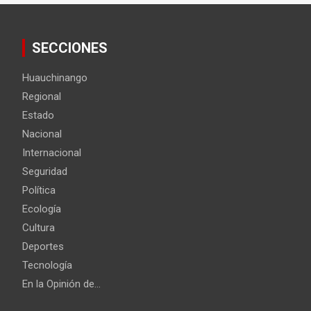
SECCIONES
Huauchinango
Regional
Estado
Nacional
Internacional
Seguridad
Política
Ecología
Cultura
Deportes
Tecnología
En la Opinión de…