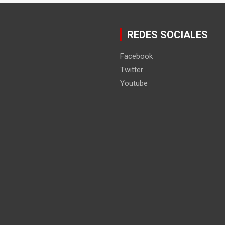
REDES SOCIALES
Facebook
Twitter
Youtube