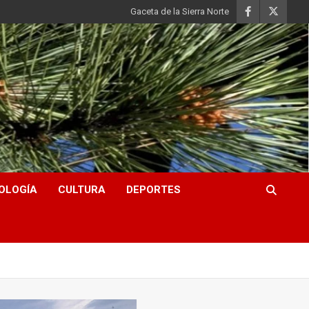
Gaceta de la Sierra Norte
OLOGÍA
CULTURA
DEPORTES