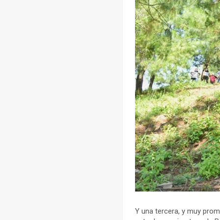
Y una tercera, y muy prom