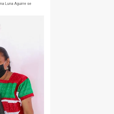
ana Luna Aguirre se