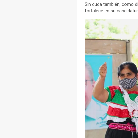
Sin duda también, como dic
fortalece en su candidatu