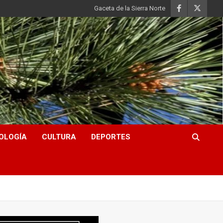
Gaceta de la Sierra Norte
OLOGÍA
CULTURA
DEPORTES