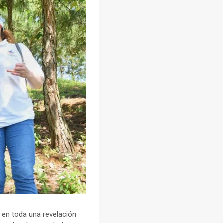
 en toda una revelación