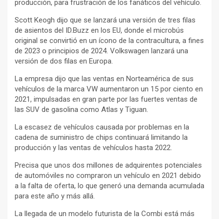
producción, para frustración de los fanáticos del vehículo.
Scott Keogh dijo que se lanzará una versión de tres filas
de asientos del ID.Buzz en los EU, donde el microbús
original se convirtió en un ícono de la contracultura, a fines
de 2023 o principios de 2024. Volkswagen lanzará una
versión de dos filas en Europa.
La empresa dijo que las ventas en Norteamérica de sus
vehículos de la marca VW aumentaron un 15 por ciento en
2021, impulsadas en gran parte por las fuertes ventas de
las SUV de gasolina como Atlas y Tiguan.
La escasez de vehículos causada por problemas en la
cadena de suministro de chips continuará limitando la
producción y las ventas de vehículos hasta 2022.
Precisa que unos dos millones de adquirentes potenciales
de automóviles no compraron un vehículo en 2021 debido
a la falta de oferta, lo que generó una demanda acumulada
para este año y más allá.
La llegada de un modelo futurista de la Combi está más