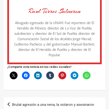
Raul Torres Salmeron
Abogado egresado de la UNAM. Fue reportero de El
Heraldo de México, director de La Voz de Puebla,
subdirector y director de El Sol de Puebla, director de
Comunicación Social de los alcaldes Jorge Murad,
Guillermo Pacheco y del gobernador Manuel Bartlett,
director de El Heraldo de Puebla y director de El
Popular.
¡Comparte esta noticia en tus redes sociales!
Navegación
Brutal agresión a una nena, la violaron y asesinaron
de