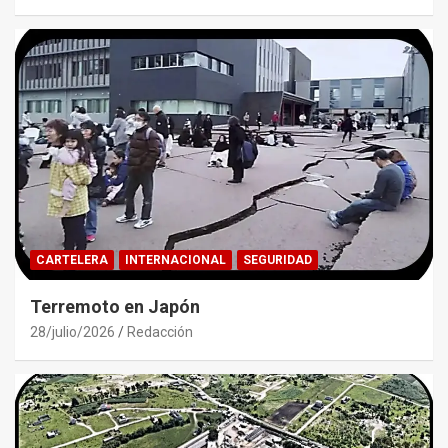
CARTELERA
INTERNACIONAL
SEGURIDAD
Terremoto en Japón
28/julio/2026
Redacción