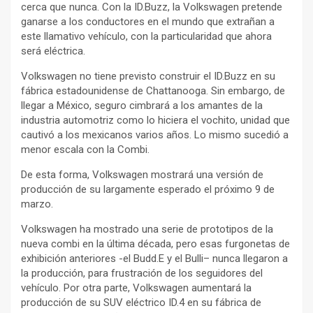
cerca que nunca. Con la ID.Buzz, la Volkswagen pretende
ganarse a los conductores en el mundo que extrañan a
este llamativo vehículo, con la particularidad que ahora
será eléctrica.
Volkswagen no tiene previsto construir el ID.Buzz en su
fábrica estadounidense de Chattanooga. Sin embargo, de
llegar a México, seguro cimbrará a los amantes de la
industria automotriz como lo hiciera el vochito, unidad que
cautivó a los mexicanos varios años. Lo mismo sucedió a
menor escala con la Combi.
De esta forma, Volkswagen mostrará una versión de
producción de su largamente esperado el próximo 9 de
marzo.
Volkswagen ha mostrado una serie de prototipos de la
nueva combi en la última década, pero esas furgonetas de
exhibición anteriores -el Budd.E y el Bulli– nunca llegaron a
la producción, para frustración de los seguidores del
vehículo. Por otra parte, Volkswagen aumentará la
producción de su SUV eléctrico ID.4 en su fábrica de