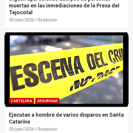
muertas en las inmediaciones de la Presa del
Tejocotal
30/julio/2026
Redacción
CARTELERA
SEGURIDAD
Ejecutan a hombre de varios disparos en Santa
Catarina
30/julio/2026
Redacción