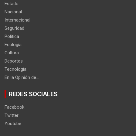
Estado
Nacional
Internacional
Seguridad
Política
Ecología
Cultura
Deportes
Tecnología
En la Opinión de…
REDES SOCIALES
Facebook
Twitter
Youtube