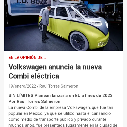
EN LA OPINIÓN DE...
Volkswagen anuncia la nueva
Combi eléctrica
19/enero/2022
Raul Torres Salmeron
SIN LÍMITES
Planean lanzarla en EU a fines de 2023
Por Raúl Torres Salmerón
La nueva Combi de la empresa Volkswagen, que fue tan
popular en México, ya que se utilizó hasta el cansancio
como medio de transporte público y privado durante
muchos años, fue presentada fugazmente en la ciudad de