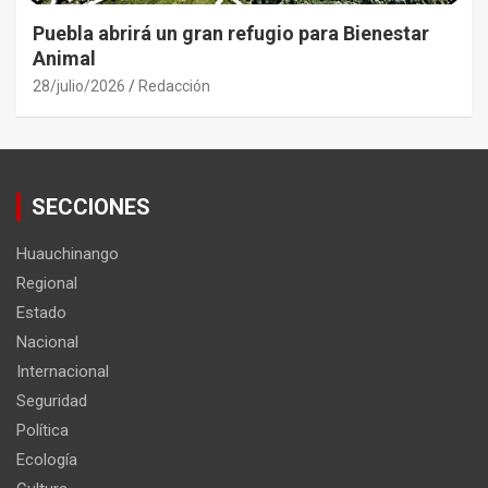
Puebla abrirá un gran refugio para Bienestar
Animal
28/julio/2026
Redacción
SECCIONES
Huauchinango
Regional
Estado
Nacional
Internacional
Seguridad
Política
Ecología