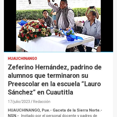
HUAUCHINANGO
Zeferino Hernández, padrino de
alumnos que terminaron su
Preescolar en la escuela “Lauro
Sánchez” en Cuautitla
17/julio/2023
Redacción
HUAUCHINANGO, Pue.- Gaceta de la Sierra Norte.-
NSN.-
Invitado por el personal docente y padres de