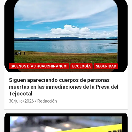
¡BUENOS DÍAS HUAUCHINANGO!
ECOLOGÍA
SEGURIDAD
Siguen apareciendo cuerpos de personas
muertas en las inmediaciones de la Presa del
Tejocotal
30/julio/2026
Redacción