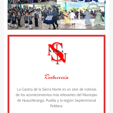
Redacción
La Gaceta de la Sierra Norte es un sitio de noticias
de los acontecimientos más relevantes del Municipio
de Huauchinango, Puebla y la región Septentrional
Poblana.