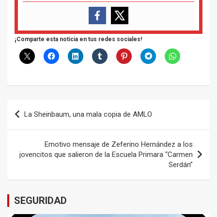
¡Comparte esta noticia en tus redes sociales!
Navegación
La Sheinbaum, una mala copia de AMLO
de
entradas
Emotivo mensaje de Zeferino Hernández a los
jovencitos que salieron de la Escuela Primara “Carmen
Serdán”
SEGURIDAD