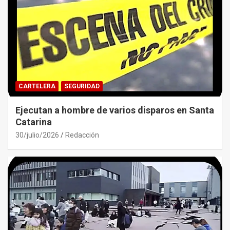
CARTELERA
SEGURIDAD
Ejecutan a hombre de varios disparos en Santa
Catarina
30/julio/2026
Redacción