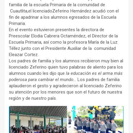
familia de la escuela Primaria de la comunidad de
Cuautlita,el licenciadoZeferino Hernández acudió con el
fin de apadrinar a los alumnos egresados de la Escuela
Primaria.
En el evento estuvieron presentes la directora de
Preescolar Elodia Cabrera Octaméndez, el Director de la
Escuela Primaria, así como la profesora María de la Luz
Téllez junto con el Presidente Auxiliar de la comunidad
Eleazar Cortez.
Los padres de familia y los alumnos recibieron muy bien al
licenciado Zeferino quien tuvo palabras de aliento para los
alumnos cuando les dijo que
la educación es el arma más
poderosa para cambiar el mundo…
Los padres de familia
aplaudieron el gesto y agradecieron al licenciado Zeferino
su atención por los menores que son el futuro de nuestra
región y de nuestro país.