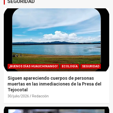
SEGURIDAD
¡BUENOS DÍAS HUAUCHINANGO!
ECOLOGÍA
SEGURIDAD
Siguen apareciendo cuerpos de personas
muertas en las inmediaciones de la Presa del
Tejocotal
30/julio/2026
Redacción