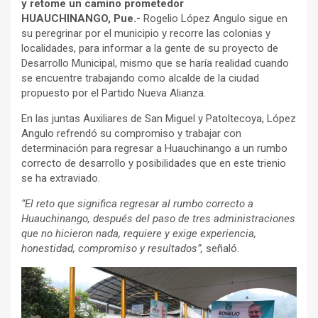
y retome un camino prometedor
HUAUCHINANGO, Pue.-
Rogelio López Angulo sigue en
su peregrinar por el municipio y recorre las colonias y
localidades, para informar a la gente de su proyecto de
Desarrollo Municipal, mismo que se haría realidad cuando
se encuentre trabajando como alcalde de la ciudad
propuesto por el Partido Nueva Alianza.
En las juntas Auxiliares de San Miguel y Patoltecoya, López
Angulo refrendó su compromiso y trabajar con
determinación para regresar a Huauchinango a un rumbo
correcto de desarrollo y posibilidades que en este trienio
se ha extraviado.
“El reto que significa regresar al rumbo correcto a
Huauchinango, después del paso de tres administraciones
que no hicieron nada, requiere y exige experiencia,
honestidad, compromiso y resultados”,
señaló.