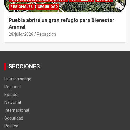
REGIONALES
SEGURIDAD
Puebla abrirá un gran refugio para Bienestar
Animal
28/julio/2026
Redacción
SECCIONES
Huauchinango
Regional
Estado
Nacional
Internacional
Seguridad
Política