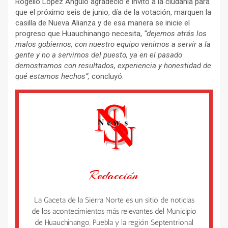
Rogelio López Angulo agradeció e invitó a la ciudanía para
que el próximo seis de junio, día de la votación, marquen la
casilla de Nueva Alianza y de esa manera se inicie el
progreso que Huauchinango necesita,
“dejemos atrás los
malos gobiernos, con nuestro equipo venimos a servir a la
gente y no a servirnos del puesto, ya en el pasado
demostramos con resultados, experiencia y honestidad de
qué estamos hechos”,
concluyó.
Redacción
La Gaceta de la Sierra Norte es un sitio de noticias
de los acontecimientos más relevantes del Municipio
de Huauchinango, Puebla y la región Septentrional