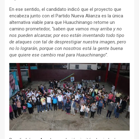
En ese sentido, el candidato indicó que el proyecto que
encabeza junto con el Partido Nueva Alianza es la única
alternativa viable para que Huauchinango retome un
camino prometedor,
“saben que vamos muy arriba y no
nos pueden alcanzar, por eso están inventando todo tipo
de ataques con tal de desprestigiar nuestra imagen, pero
no lo lograrán, porque con nosotros está la gente buena
que quiere ese cambio real para Huauchinango”.