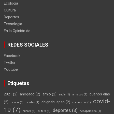
Ecología
Cultura
Deportes
Tecnología
En la Opinión de…
REDES SOCIALES
Facebook
Twitter
Youtube
Etiquetas
2021
(2)
ahogado
(2)
amlo
(2)
buenos días
angie
(1)
armados
(1)
covid-
(2)
chignahuapan
(2)
celular
(1)
cerebro
(1)
coronavirus
(1)
19
(7)
deportes
(3)
cuenta
(1)
cultura
(1)
desaparecida
(1)