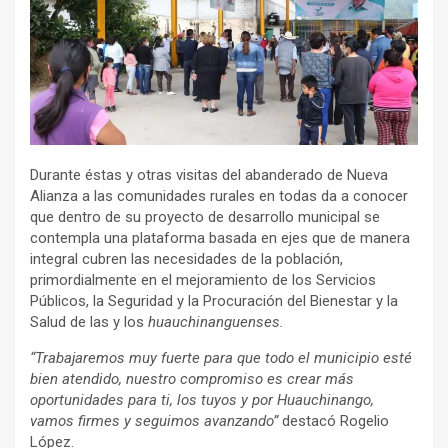
Durante éstas y otras visitas del abanderado de Nueva
Alianza a las comunidades rurales en todas da a conocer
que dentro de su proyecto de desarrollo municipal se
contempla una plataforma basada en ejes que de manera
integral cubren las necesidades de la población,
primordialmente en el mejoramiento de los Servicios
Públicos, la Seguridad y la Procuración del Bienestar y la
Salud de las y los
huauchinanguenses.
“Trabajaremos muy fuerte para que todo el municipio esté
bien atendido, nuestro compromiso es crear más
oportunidades para ti, los tuyos y por Huauchinango,
vamos firmes y seguimos avanzando”
destacó Rogelio
López.