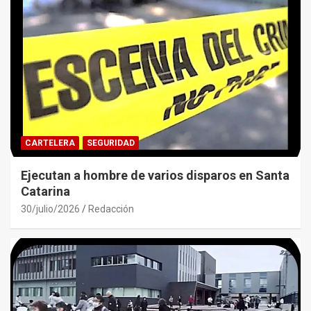
CARTELERA
SEGURIDAD
Ejecutan a hombre de varios disparos en Santa
Catarina
30/julio/2026
Redacción