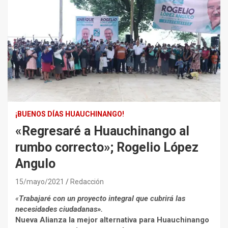
¡BUENOS DÍAS HUAUCHINANGO!
«Regresaré a Huauchinango al
rumbo correcto»; Rogelio López
Angulo
15/mayo/2021
Redacción
«
Trabajaré con un proyecto integral que cubrirá las
necesidades ciudadanas».
Nueva Alianza la mejor alternativa para Huauchinango