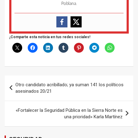
Poblana.
¡Comparte esta noticia en tus redes sociales!
Navegación
Otro candidato acribillado; ya suman 141 los políticos
de
asesinados 20/21
entradas
«Fortalecer la Seguridad Pública en la Sierra Norte es
una prioridad» Karla Martínez