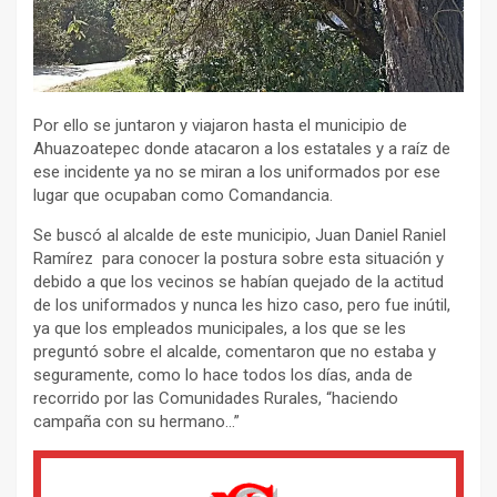
Por ello se juntaron y viajaron hasta el municipio de
Ahuazoatepec donde atacaron a los estatales y a raíz de
ese incidente ya no se miran a los uniformados por ese
lugar que ocupaban como Comandancia.
Se buscó al alcalde de este municipio, Juan Daniel Raniel
Ramírez para conocer la postura sobre esta situación y
debido a que los vecinos se habían quejado de la actitud
de los uniformados y nunca les hizo caso, pero fue inútil,
ya que los empleados municipales, a los que se les
preguntó sobre el alcalde, comentaron que no estaba y
seguramente, como lo hace todos los días, anda de
recorrido por las Comunidades Rurales, “haciendo
campaña con su hermano…”