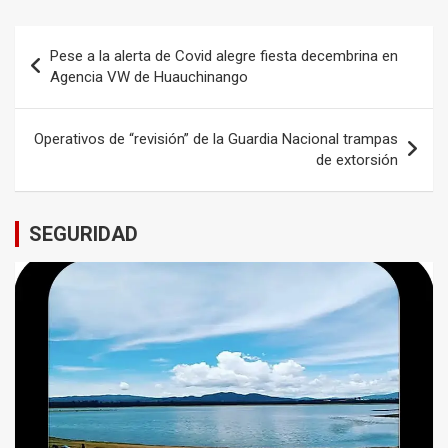
Navegación
Pese a la alerta de Covid alegre fiesta decembrina en
de
Agencia VW de Huauchinango
entradas
Operativos de “revisión” de la Guardia Nacional trampas
de extorsión
SEGURIDAD