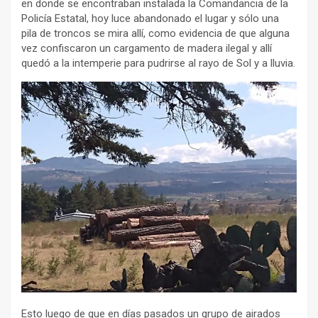
en donde se encontraban instalada la Comandancia de la
Policía Estatal, hoy luce abandonado el lugar y sólo una
pila de troncos se mira allí, como evidencia de que alguna
vez confiscaron un cargamento de madera ilegal y allí
quedó a la intemperie para pudrirse al rayo de Sol y a lluvia.
Esto luego de que en días pasados un grupo de airados