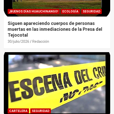
¡BUENOS DÍAS HUAUCHINANGO!
ECOLOGÍA
SEGURIDAD
Siguen apareciendo cuerpos de personas
muertas en las inmediaciones de la Presa del
Tejocotal
30/julio/2026
Redacción
CARTELERA
SEGURIDAD