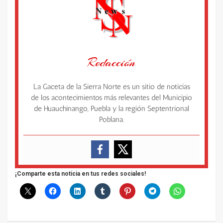
Redacción
La Gaceta de la Sierra Norte es un sitio de noticias
de los acontecimientos más relevantes del Municipio
de Huauchinango, Puebla y la región Septentrional
Poblana.
¡Comparte esta noticia en tus redes sociales!