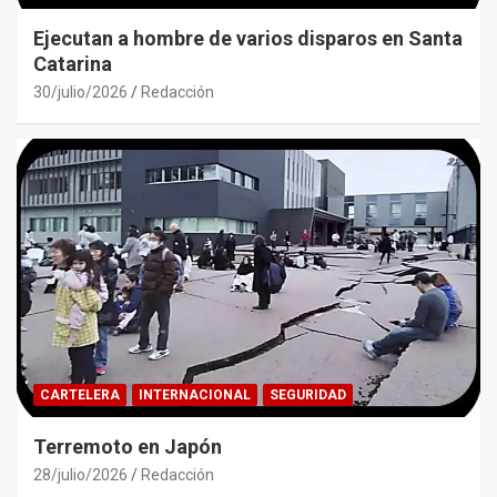
Ejecutan a hombre de varios disparos en Santa
Catarina
30/julio/2026
Redacción
CARTELERA
INTERNACIONAL
SEGURIDAD
Terremoto en Japón
28/julio/2026
Redacción