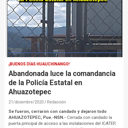
¡BUENOS DÍAS HUAUCHINANGO!
Abandonada luce la comandancia
de la Policía Estatal en
Ahuazotepec
21/diciembre/2020
Redacción
Se fueron, cerraron con candado y dejaron todo
AHUAZOTEPEC, Pue.-NSN.-
Cerrada con candado la
puerta principal de acceso a las instalaciones del ICATEP,