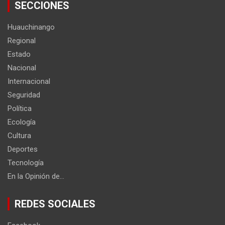
SECCIONES
Huauchinango
Regional
Estado
Nacional
Internacional
Seguridad
Política
Ecología
Cultura
Deportes
Tecnología
En la Opinión de…
REDES SOCIALES